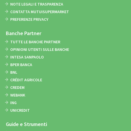
NOTE LEGALI E TRASPARENZA
CONTATTA MUTUISUPERMARKET
PREFERENZE PRIVACY
Banche Partner
TUTTE LE BANCHE PARTNER
OPINIONI UTENTI SULLE BANCHE
INTESA SANPAOLO
BPER BANCA
BNL
CRÉDIT AGRICOLE
CREDEM
WEBANK
ING
UNICREDIT
Guide e Strumenti