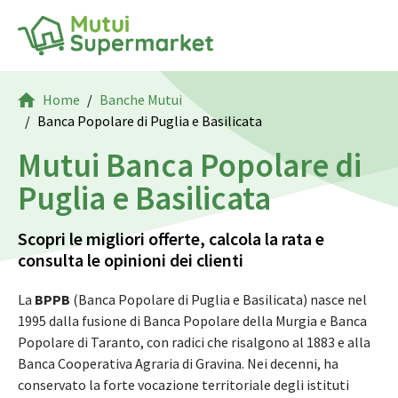
Home
Banche Mutui
Banca Popolare di Puglia e Basilicata
Mutui Banca Popolare di
Puglia e Basilicata
Scopri le migliori offerte, calcola la rata e
consulta le opinioni dei clienti
La
BPPB
(Banca Popolare di Puglia e Basilicata) nasce nel
1995 dalla fusione di Banca Popolare della Murgia e Banca
Popolare di Taranto, con radici che risalgono al 1883 e alla
Banca Cooperativa Agraria di Gravina. Nei decenni, ha
conservato la forte vocazione territoriale degli istituti