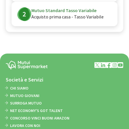
Mutuo Standard Tasso Variabile
Acquisto prima casa - Tasso Variabile
Società e Servizi
CHI SIAMO
MUTUO GIOVANI
SURROGA MUTUO
NET ECONOMY'S GOT TALENT
CONCORSO VINCI BUONI AMAZON
LAVORA CON NOI