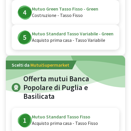
Mutuo Green Tasso Fisso - Green
Costruzione - Tasso Fisso
Mutuo Standard Tasso Variabile - Green
Acquisto prima casa - Tasso Variabile
Scelti da
MutuiSupermarket
Offerta mutui Banca
Popolare di Puglia e
Basilicata
Mutuo Standard Tasso Fisso
Acquisto prima casa - Tasso Fisso