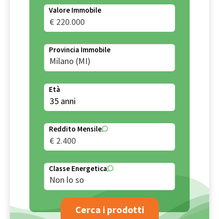
Valore Immobile
Provincia Immobile
Milano (MI)
Età
Reddito Mensile
Classe Energetica
Non lo so
Cerca i prodotti