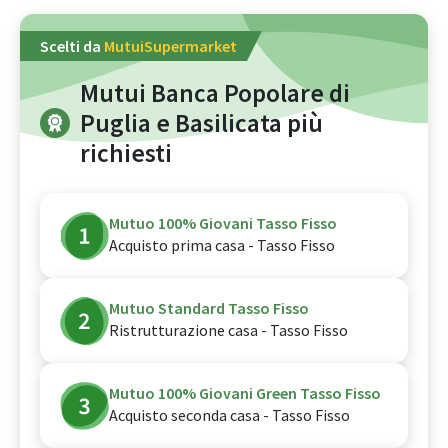
Scelti da
MutuiSupermarket
Mutui Banca Popolare di
Puglia e Basilicata più
richiesti
Mutuo 100% Giovani Tasso Fisso
Acquisto prima casa - Tasso Fisso
Mutuo Standard Tasso Fisso
Ristrutturazione casa - Tasso Fisso
Mutuo 100% Giovani Green Tasso Fisso
Acquisto seconda casa - Tasso Fisso