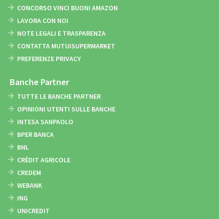
CONCORSO VINCI BUONI AMAZON
LAVORA CON NOI
NOTE LEGALI E TRASPARENZA
CONTATTA MUTUISUPERMARKET
PREFERENZE PRIVACY
Banche Partner
TUTTE LE BANCHE PARTNER
OPINIONI UTENTI SULLE BANCHE
INTESA SANPAOLO
BPER BANCA
BNL
CRÉDIT AGRICOLE
CREDEM
WEBANK
ING
UNICREDIT