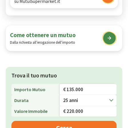
su MutuiSupermarket.it
Come ottenere un mutuo
Dalla richiesta all’erogazione dell’importo
Trova il tuo mutuo
Importo Mutuo
25 anni
Durata
Valore Immobile
Cerca