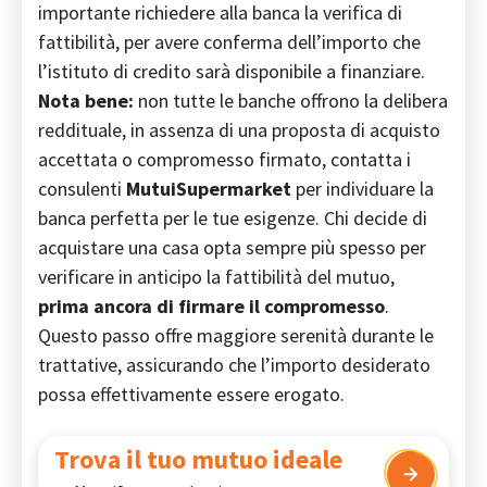
importante richiedere alla banca la verifica di
fattibilità, per avere conferma dell’importo che
l’istituto di credito sarà disponibile a finanziare.
Nota bene:
non tutte le banche offrono la delibera
reddituale, in assenza di una proposta di acquisto
accettata o compromesso firmato, contatta i
consulenti
MutuiSupermarket
per individuare la
banca perfetta per le tue esigenze. Chi decide di
acquistare una casa opta sempre più spesso per
verificare in anticipo la
fattibilità del mutuo
,
prima ancora di firmare il compromesso
.
Questo passo offre maggiore serenità durante le
trattative, assicurando che l’importo desiderato
possa effettivamente essere erogato.
Trova il tuo mutuo ideale