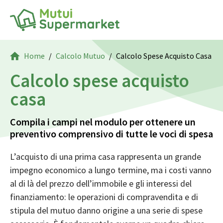
Home
Calcolo Mutuo
Calcolo Spese Acquisto Casa
Calcolo spese acquisto
casa
Compila i campi nel modulo per ottenere un
preventivo comprensivo di tutte le voci di spesa
L’acquisto di una prima casa
rappresenta un grande
impegno economico a lungo termine, ma i costi vanno
al di là del prezzo dell’immobile e gli interessi del
finanziamento: le operazioni di compravendita e di
stipula del mutuo danno origine a una serie di spese