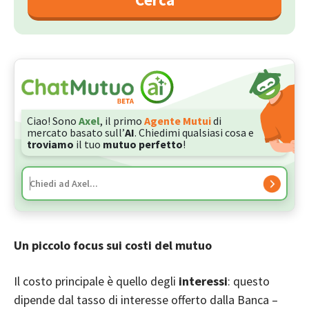
Ciao! Sono
Axel
, il primo
Agente Mutui
di
mercato basato sull’
AI
. Chiedimi qualsiasi cosa e
troviamo
il tuo
mutuo perfetto
!
Un piccolo focus sui costi del mutuo
Il costo principale è quello degli
interessi
: questo
dipende dal tasso di interesse offerto dalla Banca –