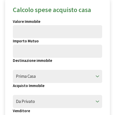
Calcolo spese acquisto casa
Valore Immobile
Importo Mutuo
Destinazione immobile
Prima Casa
Acquisto Immobile
Da Privato
Venditore