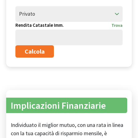
Privato
Rendita Catastale Imm.
Trova
Calcola
Implicazioni Finanziarie
Individuato il miglior mutuo, con una rata in linea
con la tua capacità di risparmio mensile, è