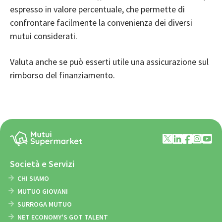
espresso in valore percentuale, che permette di
confrontare facilmente la convenienza dei diversi
mutui considerati.
Valuta anche se può esserti utile una
assicurazione sul
rimborso del finanziamento
.
Società e Servizi
CHI SIAMO
MUTUO GIOVANI
SURROGA MUTUO
NET ECONOMY'S GOT TALENT