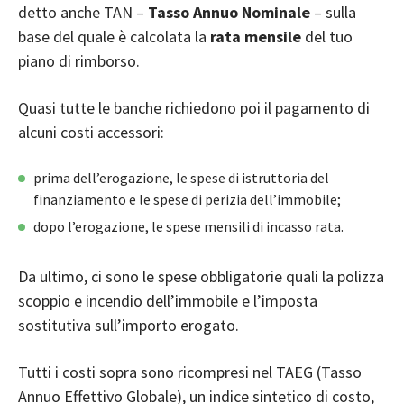
detto anche TAN –
Tasso Annuo Nominale
– sulla
base del quale è calcolata la
rata mensile
del tuo
piano di rimborso.
Quasi tutte le banche richiedono poi il pagamento di
alcuni costi accessori:
prima dell’erogazione, le spese di istruttoria del
finanziamento e le spese di perizia dell’immobile;
dopo l’erogazione, le spese mensili di incasso rata.
Da ultimo, ci sono le spese obbligatorie quali la polizza
scoppio e incendio dell’immobile e l’
imposta
sostitutiva
sull’importo erogato.
Tutti i costi sopra sono ricompresi nel
TAEG (Tasso
Annuo Effettivo Globale)
, un indice sintetico di costo,