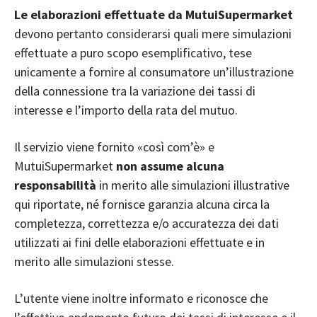
Le elaborazioni effettuate da MutuiSupermarket
devono pertanto considerarsi quali mere simulazioni
effettuate a puro scopo esemplificativo, tese
unicamente a fornire al consumatore un’illustrazione
della connessione tra la variazione dei tassi di
interesse e l’importo della rata del mutuo.
Il servizio viene fornito «così com’è» e
MutuiSupermarket
non assume alcuna
responsabilità
in merito alle simulazioni illustrative
qui riportate, né fornisce garanzia alcuna circa la
completezza, correttezza e/o accuratezza dei dati
utilizzati ai fini delle elaborazioni effettuate e in
merito alle simulazioni stesse.
L’utente viene inoltre informato e riconosce che