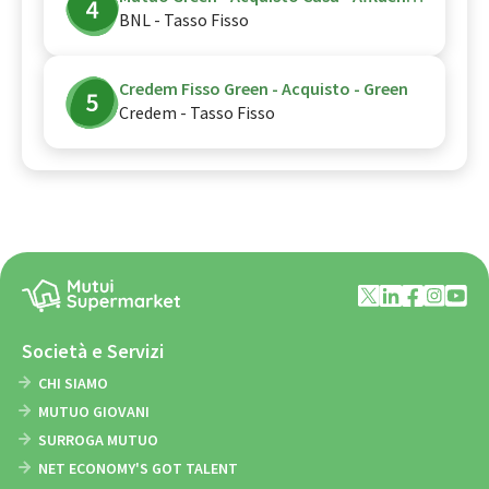
BNL - Tasso Fisso
Credem Fisso Green - Acquisto - Green
Credem - Tasso Fisso
Società e Servizi
CHI SIAMO
MUTUO GIOVANI
SURROGA MUTUO
NET ECONOMY'S GOT TALENT