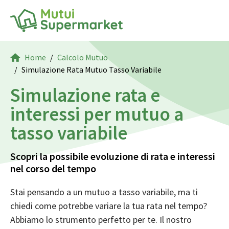
Home
Calcolo Mutuo
Simulazione Rata Mutuo Tasso Variabile
Simulazione rata e
interessi per mutuo a
tasso variabile
Scopri la possibile evoluzione di rata e interessi
nel corso del tempo
Stai pensando a un
mutuo a tasso variabile
, ma ti
chiedi come potrebbe variare la tua rata nel tempo?
Abbiamo lo strumento perfetto per te. Il nostro