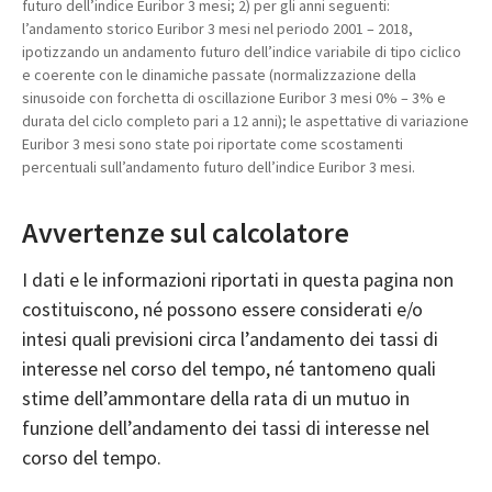
futuro dell’indice Euribor 3 mesi; 2) per gli anni seguenti:
l’andamento storico Euribor 3 mesi nel periodo 2001 – 2018,
ipotizzando un andamento futuro dell’indice variabile di tipo ciclico
e coerente con le dinamiche passate (normalizzazione della
sinusoide con forchetta di oscillazione Euribor 3 mesi 0% – 3% e
durata del ciclo completo pari a 12 anni); le aspettative di variazione
Euribor 3 mesi sono state poi riportate come scostamenti
percentuali sull’andamento futuro dell’indice Euribor 3 mesi.
Avvertenze sul calcolatore
I dati e le informazioni riportati in questa pagina non
costituiscono, né possono essere considerati e/o
intesi quali previsioni circa l’andamento dei tassi di
interesse nel corso del tempo, né tantomeno quali
stime dell’ammontare della rata di un mutuo in
funzione dell’andamento dei tassi di interesse nel
corso del tempo.