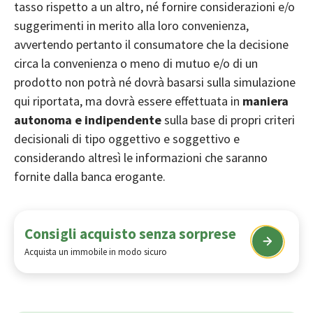
tasso rispetto a un altro, né fornire considerazioni e/o
suggerimenti in merito alla loro convenienza,
avvertendo pertanto il consumatore che la decisione
circa la convenienza o meno di mutuo e/o di un
prodotto non potrà né dovrà basarsi sulla simulazione
qui riportata, ma dovrà essere effettuata in
maniera
autonoma e indipendente
sulla base di propri criteri
decisionali di tipo oggettivo e soggettivo e
considerando altresì le informazioni che saranno
fornite dalla banca erogante.
Consigli acquisto senza sorprese
Acquista un immobile in modo sicuro