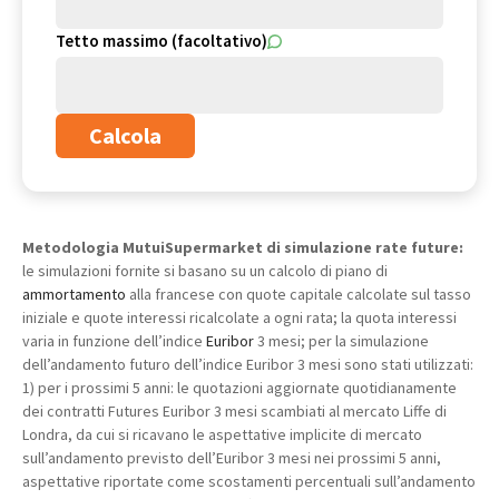
Tetto massimo (facoltativo)
Calcola
Metodologia MutuiSupermarket di simulazione rate future:
le simulazioni fornite si basano su un calcolo di piano di
ammortamento
alla francese con quote capitale calcolate sul tasso
iniziale e quote interessi ricalcolate a ogni rata; la quota interessi
varia in funzione dell’indice
Euribor
3 mesi; per la simulazione
dell’andamento futuro dell’indice Euribor 3 mesi sono stati utilizzati:
1) per i prossimi 5 anni: le quotazioni aggiornate quotidianamente
dei contratti Futures Euribor 3 mesi scambiati al mercato Liffe di
Londra, da cui si ricavano le aspettative implicite di mercato
sull’andamento previsto dell’Euribor 3 mesi nei prossimi 5 anni,
aspettative riportate come scostamenti percentuali sull’andamento