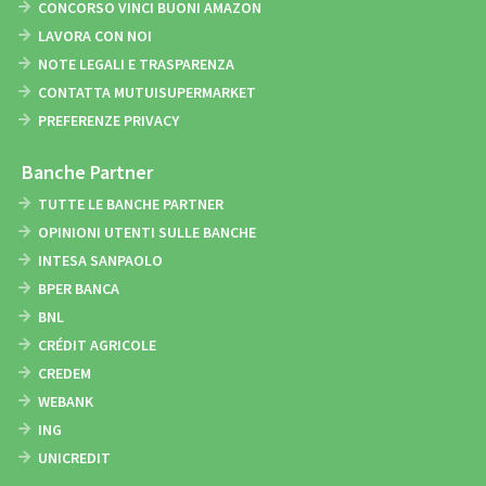
CONCORSO VINCI BUONI AMAZON
LAVORA CON NOI
NOTE LEGALI E TRASPARENZA
CONTATTA MUTUISUPERMARKET
PREFERENZE PRIVACY
Banche Partner
TUTTE LE BANCHE PARTNER
OPINIONI UTENTI SULLE BANCHE
INTESA SANPAOLO
BPER BANCA
BNL
CRÉDIT AGRICOLE
CREDEM
WEBANK
ING
UNICREDIT