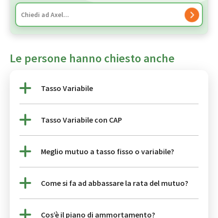
Le persone hanno chiesto anche
Tasso Variabile
Tasso Variabile con CAP
Meglio mutuo a tasso fisso o variabile?
Come si fa ad abbassare la rata del mutuo?
Cos’è il piano di ammortamento?