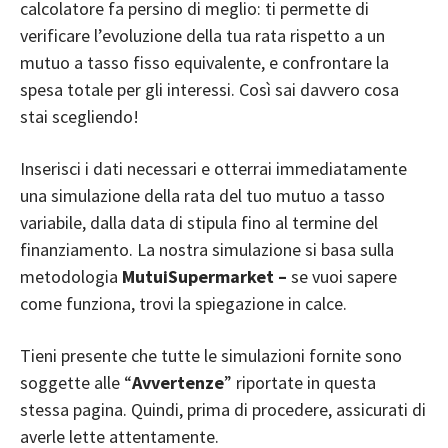
calcolatore fa persino di meglio: ti permette di
verificare l’evoluzione della tua rata rispetto a un
mutuo a tasso fisso equivalente, e confrontare la
spesa totale per gli interessi. Così sai davvero cosa
stai scegliendo!
Inserisci i dati necessari e otterrai immediatamente
una simulazione della rata del tuo mutuo a tasso
variabile, dalla data di stipula fino al termine del
finanziamento. La nostra simulazione si basa sulla
metodologia
MutuiSupermarket –
se vuoi sapere
come funziona, trovi la spiegazione in calce.
Tieni presente che tutte le simulazioni fornite sono
soggette alle “
Avvertenze
” riportate in questa
stessa pagina. Quindi, prima di procedere, assicurati di
averle lette attentamente.