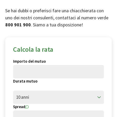
Se hai dubbi o preferisci fare una chiacchierata con
uno dei nostri consulenti, contattaci al numero verde
800 901 900
. Siamo a tua disposizione!
Calcola la rata
Importo del mutuo
Durata mutuo
10 anni
Spread