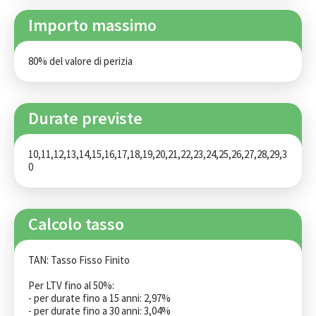
Importo massimo
80% del valore di perizia
Durate previste
10,11,12,13,14,15,16,17,18,19,20,21,22,23,24,25,26,27,28,29,3
0
Calcolo tasso
TAN: Tasso Fisso Finito

Per LTV fino al 50%:

- per durate fino a 15 anni: 2,97%

- per durate fino a 30 anni: 3,04%
