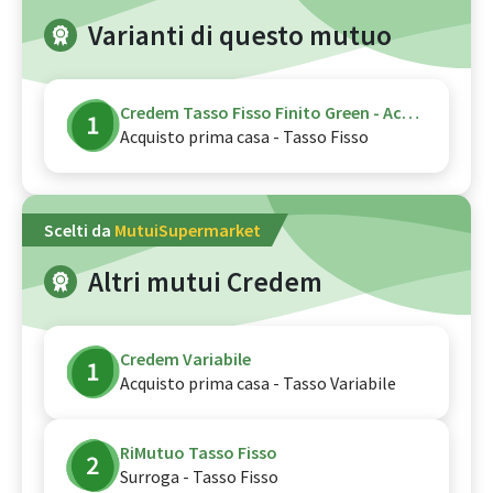
Varianti di questo mutuo
Credem Tasso Fisso Finito Green - Acquisto - Gr
Acquisto prima casa - Tasso Fisso
Scelti da
MutuiSupermarket
Altri mutui Credem
Credem Variabile
Acquisto prima casa - Tasso Variabile
RiMutuo Tasso Fisso
Surroga - Tasso Fisso