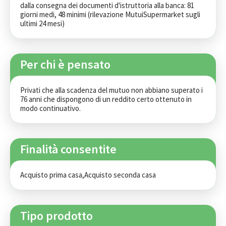
dalla consegna dei documenti d'istruttoria alla banca: 81 
giorni medi, 48 minimi (rilevazione MutuiSupermarket sugli 
ultimi 24 mesi)
Per chi è pensato
Privati che alla scadenza del mutuo non abbiano superato i 
76 anni che dispongono di un reddito certo ottenuto in 
modo continuativo.
Finalità consentite
Acquisto prima casa,Acquisto seconda casa
Tipo prodotto