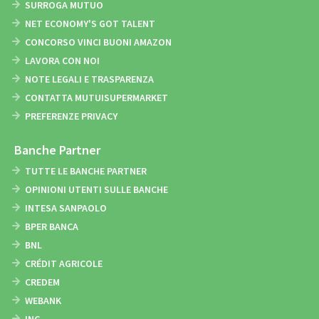
SURROGA MUTUO
NET ECONOMY'S GOT TALENT
CONCORSO VINCI BUONI AMAZON
LAVORA CON NOI
NOTE LEGALI E TRASPARENZA
CONTATTA MUTUISUPERMARKET
PREFERENZE PRIVACY
Banche Partner
TUTTE LE BANCHE PARTNER
OPINIONI UTENTI SULLE BANCHE
INTESA SANPAOLO
BPER BANCA
BNL
CRÉDIT AGRICOLE
CREDEM
WEBANK
ING