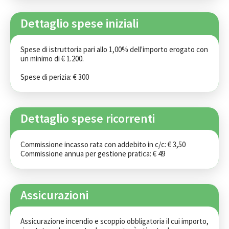
Dettaglio spese iniziali
Spese di istruttoria pari allo 1,00% dell'importo erogato con 
un minimo di € 1.200.

Spese di perizia: € 300
Dettaglio spese ricorrenti
Commissione incasso rata con addebito in c/c: € 3,50

Commissione annua per gestione pratica: € 49
Assicurazioni
Assicurazione incendio e scoppio obbligatoria il cui importo, 