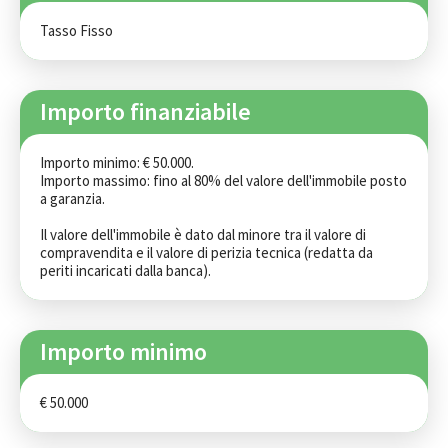
Tasso Fisso
Importo finanziabile
Importo minimo: € 50.000. 

Importo massimo: fino al 80% del valore dell'immobile posto 
a garanzia. 

Il valore dell'immobile è dato dal minore tra il valore di 
compravendita e il valore di perizia tecnica (redatta da 
periti incaricati dalla banca).
Importo minimo
€ 50.000