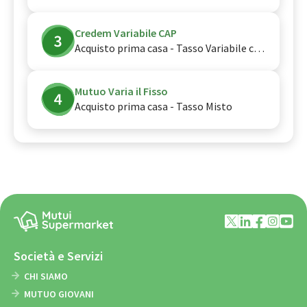
Credem Variabile CAP
Acquisto prima casa - Tasso Variabile con cap
Mutuo Varia il Fisso
Acquisto prima casa - Tasso Misto
Società e Servizi
CHI SIAMO
MUTUO GIOVANI