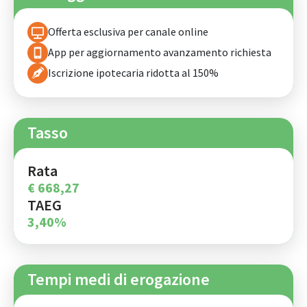
Offerta esclusiva per canale online
App per aggiornamento avanzamento richiesta
Iscrizione ipotecaria ridotta al 150%
Tasso
Rata
€ 668,27
TAEG
3,40%
Tempi medi di erogazione