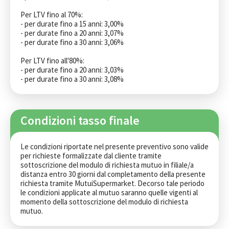
Per LTV fino al 70%:

- per durate fino a 15 anni: 3,00%

- per durate fino a 20 anni: 3,07%

- per durate fino a 30 anni: 3,06%

Per LTV fino all'80%:

- per durate fino a 20 anni: 3,03%

- per durate fino a 30 anni: 3,08%
Condizioni tasso finale
Le condizioni riportate nel presente preventivo sono valide 
per richieste formalizzate dal cliente tramite 
sottoscrizione del modulo di richiesta mutuo in filiale/a 
distanza entro 30 giorni dal completamento della presente 
richiesta tramite MutuiSupermarket. Decorso tale periodo 
le condizioni applicate al mutuo saranno quelle vigenti al 
momento della sottoscrizione del modulo di richiesta 
mutuo.