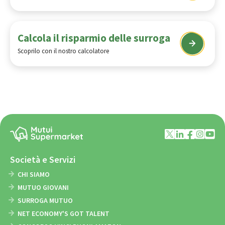
Calcola il risparmio delle surroga
Scoprilo con il nostro calcolatore
Società e Servizi
CHI SIAMO
MUTUO GIOVANI
SURROGA MUTUO
NET ECONOMY'S GOT TALENT