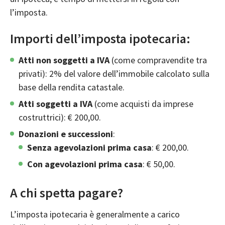
l’imposta.
Importi dell’imposta ipotecaria:
Atti non soggetti a IVA
(come compravendite tra
privati): 2% del valore dell’immobile calcolato sulla
base della
rendita catastale
.
Atti soggetti a IVA
(come acquisti da imprese
costruttrici): € 200,00.
Donazioni e successioni
:
Senza agevolazioni prima casa
: € 200,00.
Con agevolazioni prima casa
: € 50,00.
A chi spetta pagare?
L’imposta ipotecaria è generalmente a carico