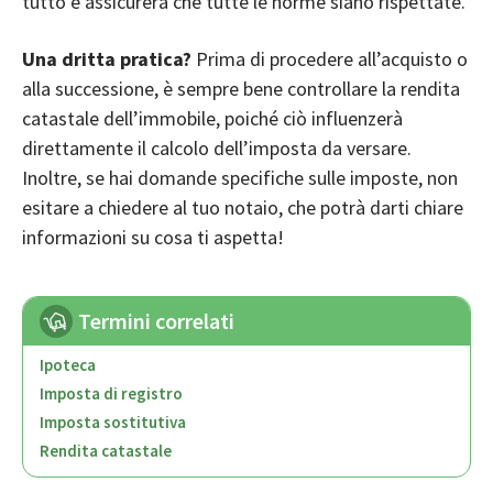
tutto e assicurerà che tutte le norme siano rispettate.
Una dritta pratica?
Prima di procedere all’acquisto o
alla successione, è sempre bene controllare la rendita
catastale dell’immobile, poiché ciò influenzerà
direttamente il calcolo dell’imposta da versare.
Inoltre, se hai domande specifiche sulle imposte, non
esitare a chiedere al tuo notaio, che potrà darti chiare
informazioni su cosa ti aspetta!
Termini correlati
Ipoteca
Imposta di registro
Imposta sostitutiva
Rendita catastale