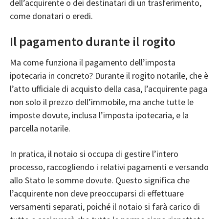
dell’acquirente o dei destinatari di un trasferimento,
come donatari o eredi.
Il pagamento durante il rogito
Ma come funziona il pagamento dell’imposta
ipotecaria in concreto? Durante il rogito notarile, che è
l’
atto ufficiale di acquisto della casa
, l’acquirente paga
non solo il prezzo dell’immobile, ma anche tutte le
imposte dovute, inclusa l’imposta ipotecaria, e la
parcella notarile.
In pratica, il notaio si occupa di gestire l’intero
processo, raccogliendo i relativi pagamenti e versando
allo Stato le somme dovute. Questo significa che
l’acquirente non deve preoccuparsi di effettuare
versamenti separati, poiché il notaio si farà carico di