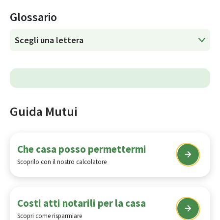
Glossario
Guida Mutui
Che casa posso permettermi
Scoprilo con il nostro calcolatore
Costi atti notarili per la casa
Scopri come risparmiare