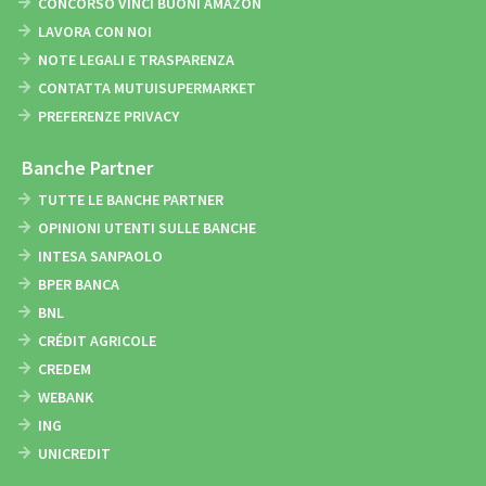
CONCORSO VINCI BUONI AMAZON
LAVORA CON NOI
NOTE LEGALI E TRASPARENZA
CONTATTA MUTUISUPERMARKET
PREFERENZE PRIVACY
Banche Partner
TUTTE LE BANCHE PARTNER
OPINIONI UTENTI SULLE BANCHE
INTESA SANPAOLO
BPER BANCA
BNL
CRÉDIT AGRICOLE
CREDEM
WEBANK
ING
UNICREDIT