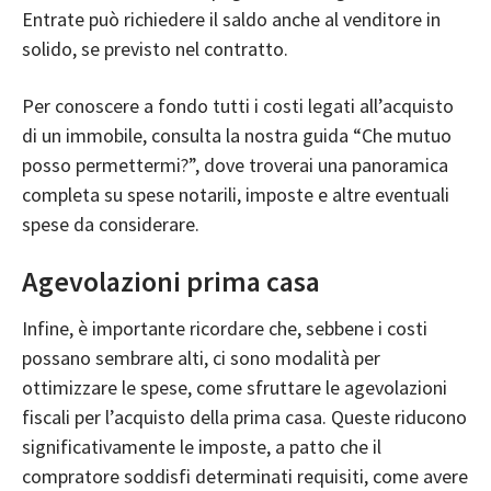
Entrate può richiedere il saldo anche al venditore in
solido, se previsto nel contratto.
Per conoscere a fondo tutti i costi legati all’acquisto
di un immobile, consulta la nostra guida
“Che mutuo
posso permettermi?”
, dove troverai una panoramica
completa su spese notarili, imposte e altre eventuali
spese da considerare.
Agevolazioni prima casa
Infine, è importante ricordare che, sebbene i costi
possano sembrare alti, ci sono modalità per
ottimizzare le spese, come sfruttare le agevolazioni
fiscali per l’
acquisto della prima casa
. Queste riducono
significativamente le imposte, a patto che il
compratore soddisfi determinati requisiti, come avere