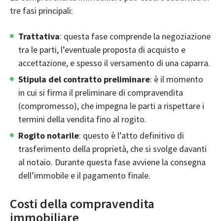
tre fasi principali:
Trattativa
: questa fase comprende la negoziazione
tra le parti, l’eventuale proposta di acquisto e
accettazione, e spesso il versamento di una caparra.
Stipula del contratto preliminare
: è il momento
in cui si firma il preliminare di compravendita
(compromesso), che impegna le parti a rispettare i
termini della vendita fino al rogito.
Rogito notarile
: questo è l’atto definitivo di
trasferimento della proprietà, che si svolge davanti
al notaio. Durante questa fase avviene la consegna
dell’immobile e il pagamento finale.
Costi della compravendita
immobiliare