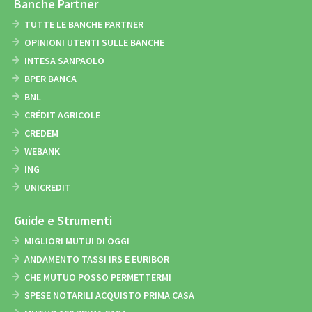
Banche Partner
TUTTE LE BANCHE PARTNER
OPINIONI UTENTI SULLE BANCHE
INTESA SANPAOLO
BPER BANCA
BNL
CRÉDIT AGRICOLE
CREDEM
WEBANK
ING
UNICREDIT
Guide e Strumenti
MIGLIORI MUTUI DI OGGI
ANDAMENTO TASSI IRS E EURIBOR
CHE MUTUO POSSO PERMETTERMI
SPESE NOTARILI ACQUISTO PRIMA CASA