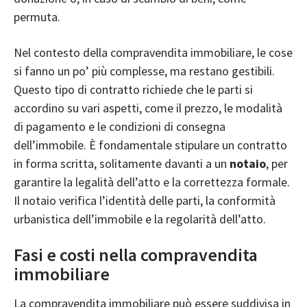
permuta.
Nel contesto della compravendita immobiliare, le cose
si fanno un po’ più complesse, ma restano gestibili.
Questo tipo di contratto richiede che le parti si
accordino su vari aspetti, come il prezzo, le modalità
di pagamento e le condizioni di consegna
dell’immobile. È fondamentale stipulare un contratto
in forma scritta, solitamente davanti a un
notaio
, per
garantire la legalità dell’atto e la correttezza formale.
Il notaio verifica l’identità delle parti, la conformità
urbanistica dell’immobile e la regolarità dell’atto.
Fasi e costi nella compravendita
immobiliare
La compravendita immobiliare può essere suddivisa in