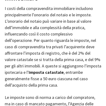
I costi della compravendita immobiliare includono
principalmente l’onorario del notaio e le imposte.
L’onorario del notaio può variare in base al valore
dell’immobile e alla complessità della pratica,
influenzando così il costo complessivo
dell’operazione. Per quanto riguarda le imposte, nel
caso di compravendita tra privati l’acquirente deve
affrontare l’
imposta di registro
, che è del 2% del
valore catastale se si tratta della prima casa, e del 9%
per gli altri immobili. A queste si aggiungono l’
imposta
ipotecaria
e l’
imposta catastale
, entrambe
generalmente fisse a 50 euro ciascuna nel caso
dell’acquisto della prima casa.
Le imposte sono di norma a carico del compratore,
ma in caso di mancato pagamento, l’Agenzia delle