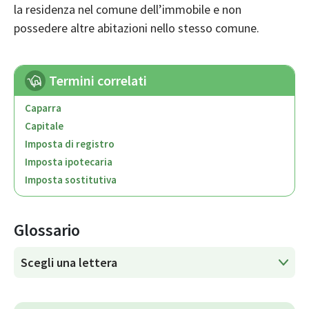
la residenza nel comune dell’immobile e non
possedere altre abitazioni nello stesso comune.
Termini correlati
Caparra
Capitale
Imposta di registro
Imposta ipotecaria
Imposta sostitutiva
Glossario