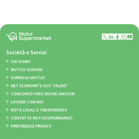
Società e Servizi
CHI SIAMO
MUTUO GIOVANI
SURROGA MUTUO
NET ECONOMY'S GOT TALENT
CONCORSO VINCI BUONI AMAZON
LAVORA CON NOI
NOTE LEGALI E TRASPARENZA
CONTATTA MUTUISUPERMARKET
PREFERENZE PRIVACY