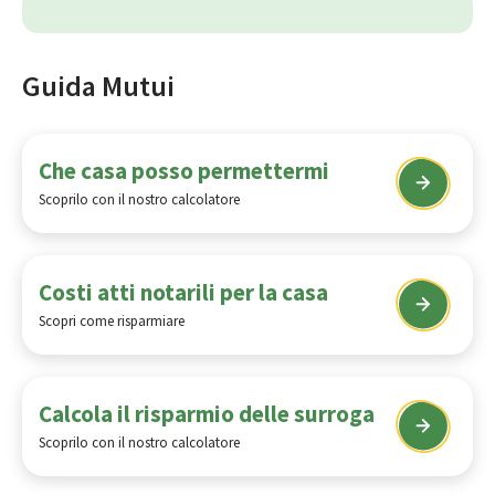
Guida Mutui
Che casa posso permettermi
Scoprilo con il nostro calcolatore
Costi atti notarili per la casa
Scopri come risparmiare
Calcola il risparmio delle surroga
Scoprilo con il nostro calcolatore