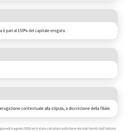
ia è pari al 150% del capitale erogato.
erogazione contestuale alla stipula, a discrezione della filiale.
iovedì 6 agosto 2026 ed è stato calcolato sulla base dei dati forniti dall’Istituto