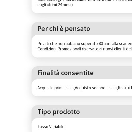
sugli ultimi 24 mesi)
Per chi è pensato
Privati che non abbiano superato 80 anni alla scaden
Condizioni Promozionali riservate ai nuovi clienti d
Finalità consentite
Acquisto prima casa,Acquisto seconda casa,Ristrut
Tipo prodotto
Tasso Variabile