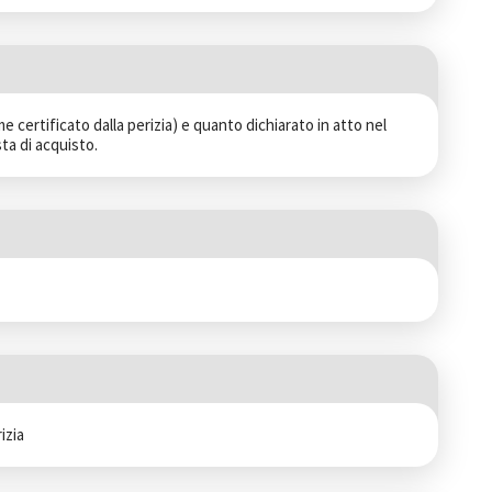
e certificato dalla perizia) e quanto dichiarato in atto nel 
ta di acquisto.
izia