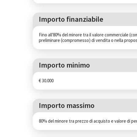
Importo finanziabile
Fino all'80% del minore tra il valore commerciale (com
preliminare (compromesso) di vendita o nella propos
Importo minimo
€ 30.000
Importo massimo
80% del minore tra prezzo di acquisto e valore di per