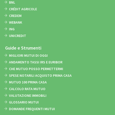
BNL
CRÉDIT AGRICOLE
CREDEM
WEBANK
ING
UNICREDIT
Guide e Strumenti
MIGLIORI MUTUI DI OGGI
ANDAMENTO TASSI IRS E EURIBOR
CHE MUTUO POSSO PERMETTERMI
SPESE NOTARILI ACQUISTO PRIMA CASA
MUTUO 100 PRIMA CASA
CALCOLO RATA MUTUO
VALUTAZIONE IMMOBILI
GLOSSARIO MUTUI
DOMANDE FREQUENTI MUTUI