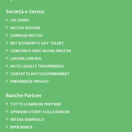
Società e Servizi
CHI SIAMO
MUTUO GIOVANI
SURROGA MUTUO
NET ECONOMY'S GOT TALENT
CONCORSO VINCI BUONI AMAZON
LAVORA CON NOI
NOTE LEGALI E TRASPARENZA
CONTATTA MUTUISUPERMARKET
PREFERENZE PRIVACY
Banche Partner
TUTTE LE BANCHE PARTNER
OPINIONI UTENTI SULLE BANCHE
INTESA SANPAOLO
BPER BANCA