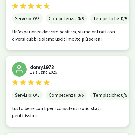
Servizio:
0
/5
Competenza:
0
/5
Tempistiche:
0
/5
Un'esperienza davvero positiva, siamo entrati con
diversi dubbi e siamo usciti molto più sereni
domy1973
12 giugno 2026
Servizio:
0
/5
Competenza:
0
/5
Tempistiche:
0
/5
tutto bene con bper i consulenti sono stati
gentilissimi