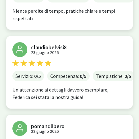
Niente perdite di tempo, pratiche chiare e tempi
rispettati
claudiobelvisi8
23 giugno 2026
Servizio:
0
/5
Competenza:
0
/5
Tempistiche:
0
/5
Un'attenzione ai dettagli davvero esemplare,
Federica sei stata la nostra guida!
pomandlibero
22 giugno 2026