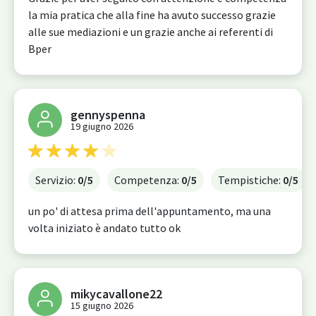
la mia pratica che alla fine ha avuto successo grazie
alle sue mediazioni e un grazie anche ai referenti di
Bper
gennyspenna
19 giugno 2026
Servizio:
0
/5
Competenza:
0
/5
Tempistiche:
0
/5
un po' di attesa prima dell'appuntamento, ma una
volta iniziato è andato tutto ok
mikycavallone22
15 giugno 2026