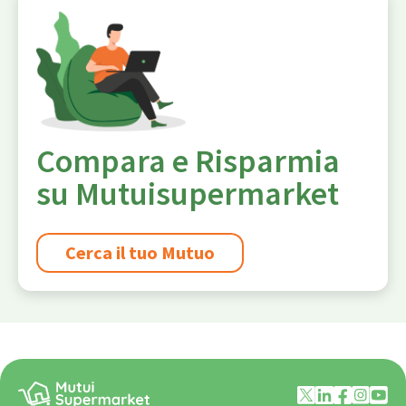
Compara e Risparmia
su Mutuisupermarket
Cerca il tuo Mutuo