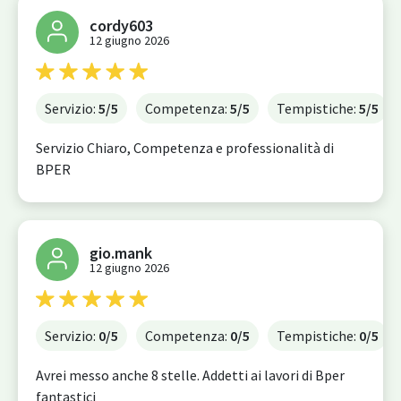
cordy603
12 giugno 2026
Servizio:
5
/5
Competenza:
5
/5
Tempistiche:
5
/5
Servizio Chiaro, Competenza e professionalità di
BPER
gio.mank
12 giugno 2026
Servizio:
0
/5
Competenza:
0
/5
Tempistiche:
0
/5
Avrei messo anche 8 stelle. Addetti ai lavori di Bper
fantastici