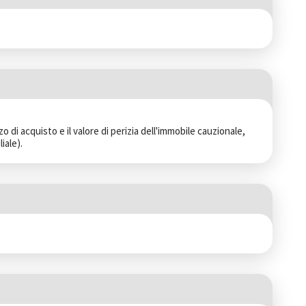
 di acquisto e il valore di perizia dell'immobile cauzionale, 
iale).