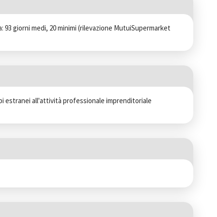
a: 93 giorni medi, 20 minimi (rilevazione MutuiSupermarket 
estranei all'attività professionale imprenditoriale 