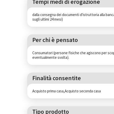
Tempi medi di erogazione
dalla consegna dei documenti d'istruttoria alla banc
sugli ultimi 24 mesi)
Per chi è pensato
Consumatori (persone fisiche che agiscono per scopi 
eventualmente svolta).
Finalità consentite
Acquisto prima casa,Acquisto seconda casa
Tipo prodotto