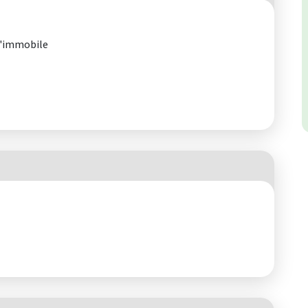
l'immobile