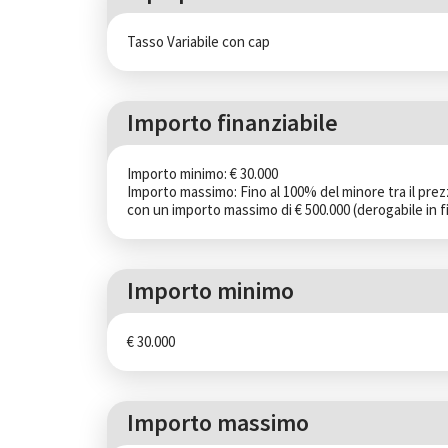
Tasso Variabile con cap
Importo finanziabile
Importo minimo: € 30.000

Importo massimo: Fino al 100% del minore tra il prezzo
con un importo massimo di € 500.000 (derogabile in fil
Importo minimo
€ 30.000
Importo massimo