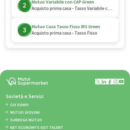
Mutuo Variabile con CAP Green
Acquisto prima casa - Tasso Variabile con cap
Mutuo Casa Tasso Fisso IRS Green
Acquisto prima casa - Tasso Fisso
Società e Servizi
CHI SIAMO
MUTUO GIOVANI
SURROGA MUTUO
NET ECONOMY'S GOT TALENT