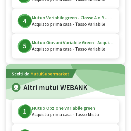
Mutuo Variabile green - Classe A o B - Promo Und
Acquisto prima casa - Tasso Variabile
Mutuo Giovani Variabile Green - Acquisto
Acquisto prima casa - Tasso Variabile
Scelti da
MutuiSupermarket
Altri mutui WEBANK
Mutuo Opzione Variabile green
Acquisto prima casa - Tasso Misto