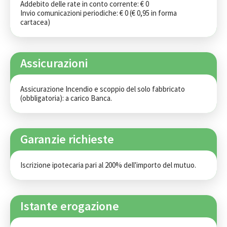
Addebito delle rate in conto corrente: € 0

Invio comunicazioni periodiche: € 0 (€ 0,95 in forma 
cartacea)
Assicurazioni
Assicurazione Incendio e scoppio del solo fabbricato 
(obbligatoria): a carico Banca.
Garanzie richieste
Iscrizione ipotecaria pari al 200% dell'importo del mutuo.
Istante erogazione