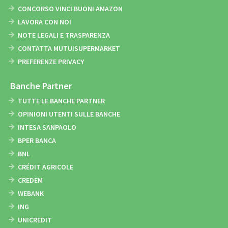
CONCORSO VINCI BUONI AMAZON
LAVORA CON NOI
NOTE LEGALI E TRASPARENZA
CONTATTA MUTUISUPERMARKET
PREFERENZE PRIVACY
Banche Partner
TUTTE LE BANCHE PARTNER
OPINIONI UTENTI SULLE BANCHE
INTESA SANPAOLO
BPER BANCA
BNL
CRÉDIT AGRICOLE
CREDEM
WEBANK
ING
UNICREDIT