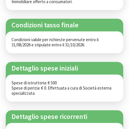
Immobiliare offerto a consumatori.
Condizioni tasso finale
Condizioni valide per richieste pervenute entro il 
31/08/2026 e stipulate entro il 31/10/2026.
Dettaglio spese iniziali
Spese di istruttoria: € 500

Spese di perizia: € 0. Effettuata a cura di Società esterna 
specializzata.
Dettaglio spese ricorrenti