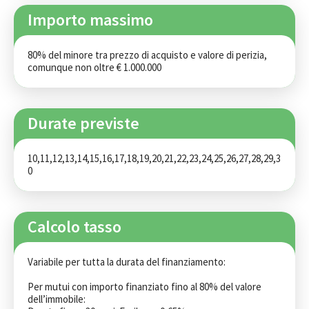
Importo massimo
80% del minore tra prezzo di acquisto e valore di perizia, 
comunque non oltre € 1.000.000
Durate previste
10,11,12,13,14,15,16,17,18,19,20,21,22,23,24,25,26,27,28,29,3
0
Calcolo tasso
Variabile per tutta la durata del finanziamento:

Per mutui con importo finanziato fino al 80% del valore 
dell’immobile:
