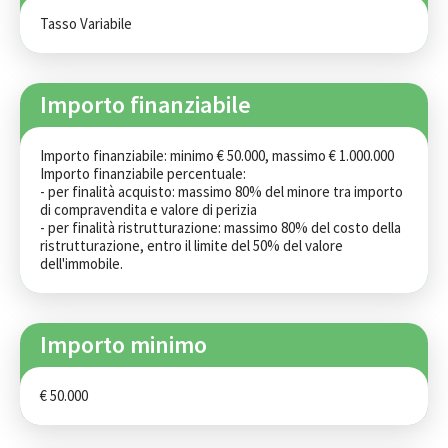
Tasso Variabile
Importo finanziabile
Importo finanziabile: minimo € 50.000, massimo € 1.000.000 

Importo finanziabile percentuale: 

- per finalità acquisto: massimo 80% del minore tra importo 
di compravendita e valore di perizia 

- per finalità ristrutturazione: massimo 80% del costo della 
ristrutturazione, entro il limite del 50% del valore 
dell'immobile.
Importo minimo
€ 50.000