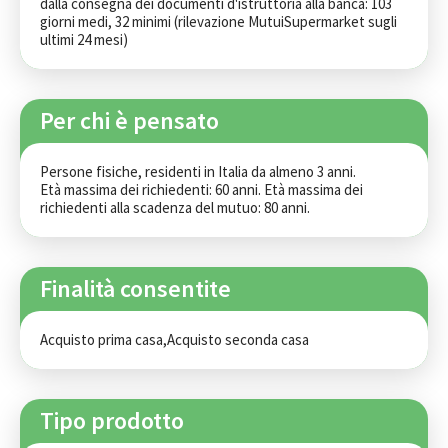
dalla consegna dei documenti d'istruttoria alla banca: 103 
giorni medi, 32 minimi (rilevazione MutuiSupermarket sugli 
ultimi 24 mesi)
Per chi è pensato
Persone fisiche, residenti in Italia da almeno 3 anni. 

Età massima dei richiedenti: 60 anni. Età massima dei 
richiedenti alla scadenza del mutuo: 80 anni.
Finalità consentite
Acquisto prima casa,Acquisto seconda casa
Tipo prodotto