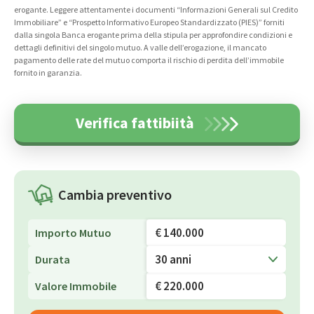
erogante. Leggere attentamente i documenti “Informazioni Generali sul Credito
Immobiliare” e “Prospetto Informativo Europeo Standardizzato (PIES)” forniti
dalla singola Banca erogante prima della stipula per approfondire condizioni e
dettagli definitivi del singolo mutuo. A valle dell’erogazione, il mancato
pagamento delle rate del mutuo comporta il rischio di perdita dell’immobile
fornito in garanzia.
Verifica fattibiità
Cambia preventivo
Importo Mutuo
30 anni
Durata
Valore Immobile