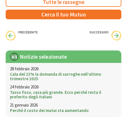
Tutte le rassegne
Cerca il tuo Mutuo
PRECEDENTE
SUCCESSIVO
Notizie selezionate
28 febbraio 2026
Cala del 22% la domanda di surroghe nell’ultimo
trimestre 2025
24 febbraio 2026
Tasso fisso, casa più grande. Ecco perché resta il
preferito degli italiani
21 gennaio 2026
Perché il costo dei mutui sta aumentando