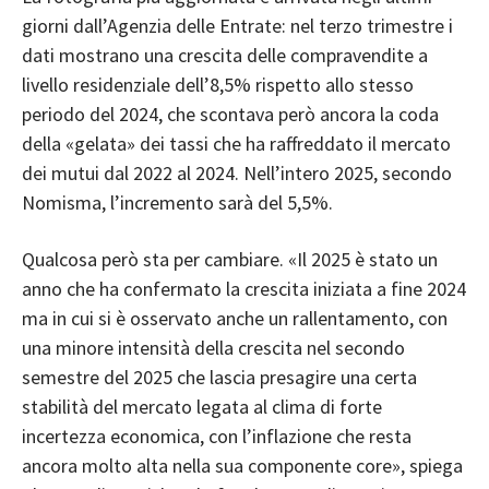
giorni dall’Agenzia delle Entrate: nel terzo trimestre i
dati mostrano una crescita delle compravendite a
livello residenziale dell’8,5% rispetto allo stesso
periodo del 2024, che scontava però ancora la coda
della «gelata» dei tassi che ha raffreddato il mercato
dei mutui dal 2022 al 2024. Nell’intero 2025, secondo
Nomisma, l’incremento sarà del 5,5%.
Qualcosa però sta per cambiare. «Il 2025 è stato un
anno che ha confermato la crescita iniziata a fine 2024
ma in cui si è osservato anche un rallentamento, con
una minore intensità della crescita nel secondo
semestre del 2025 che lascia presagire una certa
stabilità del mercato legata al clima di forte
incertezza economica, con l’inflazione che resta
ancora molto alta nella sua componente core», spiega