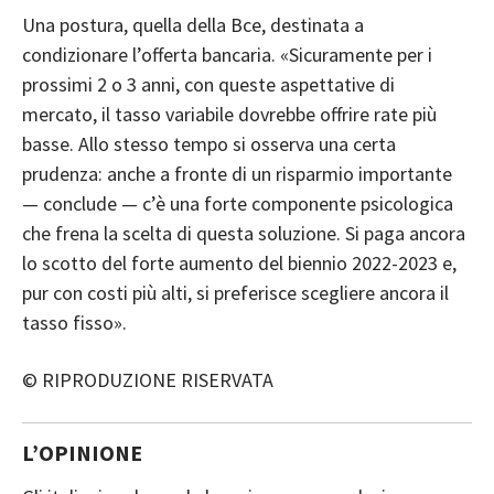
Una postura, quella della Bce, destinata a
condizionare l’offerta bancaria. «Sicuramente per i
prossimi 2 o 3 anni, con queste aspettative di
mercato, il tasso variabile dovrebbe offrire rate più
basse. Allo stesso tempo si osserva una certa
prudenza: anche a fronte di un risparmio importante
— conclude — c’è una forte componente psicologica
che frena la scelta di questa soluzione. Si paga ancora
lo scotto del forte aumento del biennio 2022-2023 e,
pur con costi più alti, si preferisce scegliere ancora il
tasso fisso».
© RIPRODUZIONE RISERVATA
L’OPINIONE