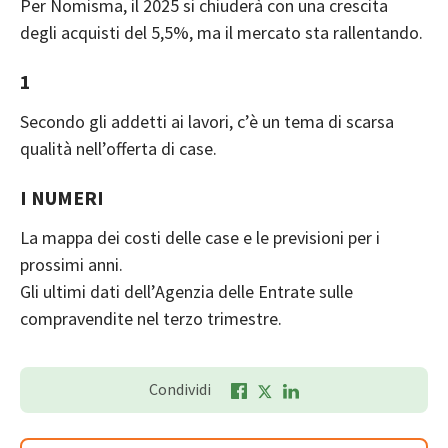
Per Nomisma, il 2025 si chiuderà con una crescita
degli acquisti del 5,5%, ma il mercato sta rallentando.
1
Secondo gli addetti ai lavori, c’è un tema di scarsa
qualità nell’offerta di case.
I NUMERI
La mappa dei costi delle case e le previsioni per i
prossimi anni.
Gli ultimi dati dell’Agenzia delle Entrate sulle
compravendite nel terzo trimestre.
Condividi