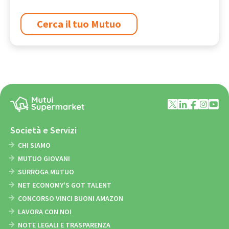
Cerca il tuo Mutuo
Società e Servizi
CHI SIAMO
MUTUO GIOVANI
SURROGA MUTUO
NET ECONOMY'S GOT TALENT
CONCORSO VINCI BUONI AMAZON
LAVORA CON NOI
NOTE LEGALI E TRASPARENZA