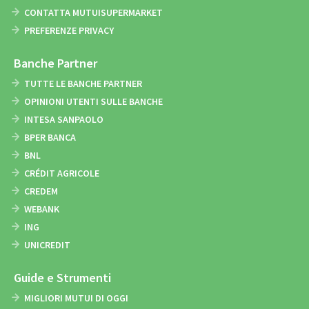
CONTATTA MUTUISUPERMARKET
PREFERENZE PRIVACY
Banche Partner
TUTTE LE BANCHE PARTNER
OPINIONI UTENTI SULLE BANCHE
INTESA SANPAOLO
BPER BANCA
BNL
CRÉDIT AGRICOLE
CREDEM
WEBANK
ING
UNICREDIT
Guide e Strumenti
MIGLIORI MUTUI DI OGGI