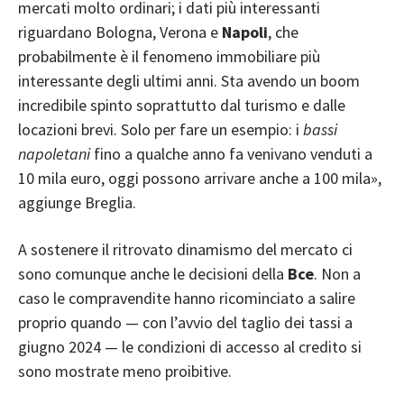
mercati molto ordinari; i dati più interessanti
riguardano Bologna, Verona e
Napoli
, che
probabilmente è il fenomeno immobiliare più
interessante degli ultimi anni. Sta avendo un boom
incredibile spinto soprattutto dal turismo e dalle
locazioni brevi. Solo per fare un esempio: i
bassi
napoletani
fino a qualche anno fa venivano venduti a
10 mila euro, oggi possono arrivare anche a 100 mila»,
aggiunge Breglia.
A sostenere il ritrovato dinamismo del mercato ci
sono comunque anche le decisioni della
Bce
. Non a
caso le compravendite hanno ricominciato a salire
proprio quando — con l’avvio del taglio dei tassi a
giugno 2024 — le condizioni di accesso al credito si
sono mostrate meno proibitive.