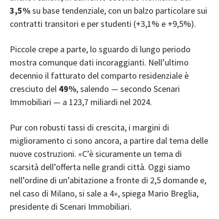
3,5%
su base tendenziale, con un balzo particolare sui
contratti transitori e per studenti (+3,1% e +9,5%).
Piccole crepe a parte, lo sguardo di lungo periodo
mostra comunque dati incoraggianti. Nell’ultimo
decennio il fatturato del comparto residenziale è
cresciuto del
49%
, salendo — secondo Scenari
Immobiliari — a 123,7 miliardi nel 2024.
Pur con robusti tassi di crescita, i margini di
miglioramento ci sono ancora, a partire dal tema delle
nuove costruzioni. «C’è sicuramente un tema di
scarsità dell’offerta nelle grandi città. Oggi siamo
nell’ordine di un’abitazione a fronte di 2,5 domande e,
nel caso di Milano, si sale a 4», spiega Mario Breglia,
presidente di Scenari Immobiliari.