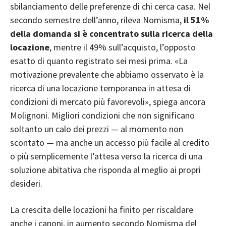
sbilanciamento delle preferenze di chi cerca casa. Nel
secondo semestre dell’anno, rileva Nomisma,
il 51%
della domanda si è concentrato sulla ricerca della
locazione
, mentre il 49% sull’acquisto, l’opposto
esatto di quanto registrato sei mesi prima. «La
motivazione prevalente che abbiamo osservato è la
ricerca di una locazione temporanea in attesa di
condizioni di mercato più favorevoli», spiega ancora
Molignoni. Migliori condizioni che non significano
soltanto un calo dei prezzi — al momento non
scontato — ma anche un accesso più facile al credito
o più semplicemente l’attesa verso la ricerca di una
soluzione abitativa che risponda al meglio ai propri
desideri.
La crescita delle locazioni ha finito per riscaldare
anche i canoni, in aumento secondo Nomisma del