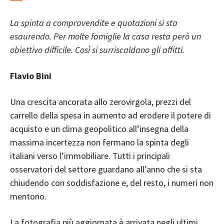
La spinta a compravendite e quotazioni si sta
esaurendo. Per molte famiglie la casa resta però un
obiettivo difficile. Così si surriscaldano gli affitti.
Flavio Bini
Una crescita ancorata allo zerovirgola, prezzi del
carrello della spesa in aumento ad erodere il potere di
acquisto e un clima geopolitico all’insegna della
massima incertezza non fermano la spinta degli
italiani verso l’immobiliare. Tutti i principali
osservatori del settore guardano all’anno che si sta
chiudendo con soddisfazione e, del resto, i numeri non
mentono.
La fotografia più aggiornata è arrivata negli ultimi