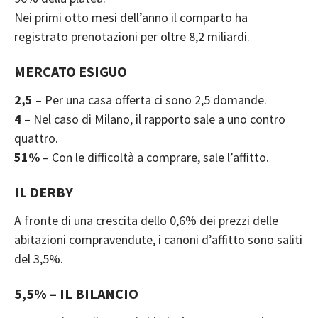
Nei primi otto mesi dell’anno il comparto ha
registrato prenotazioni per oltre 8,2 miliardi.
MERCATO ESIGUO
2,5
– Per una casa offerta ci sono 2,5 domande.
4
– Nel caso di Milano, il rapporto sale a uno contro
quattro.
51%
– Con le difficoltà a comprare, sale l’affitto.
IL DERBY
A fronte di una crescita dello 0,6% dei prezzi delle
abitazioni compravendute, i canoni d’affitto sono saliti
del 3,5%.
5,5% – IL BILANCIO