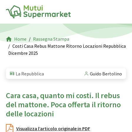
Home
Rassegna Stampa
Costi Casa Rebus Mattone Ritorno Locazioni Repubblica
Dicembre 2025
La Repubblica
Guido Bertolino
Cara casa, quanto mi costi. Il rebus
del mattone. Poca offerta il ritorno
delle locazioni
Visualizza l’articolo originale in PDF