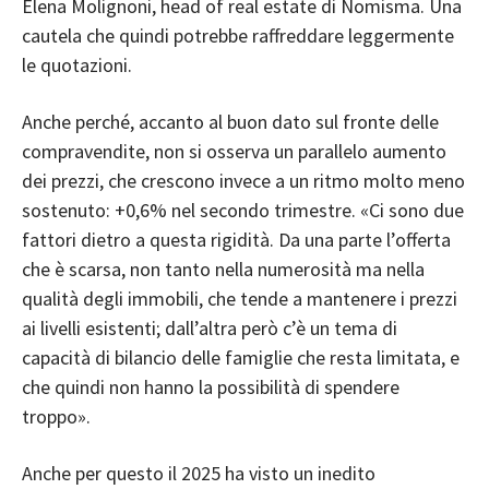
Elena Molignoni, head of real estate di Nomisma. Una
cautela che quindi potrebbe raffreddare leggermente
le quotazioni.
Anche perché, accanto al buon dato sul fronte delle
compravendite, non si osserva un parallelo aumento
dei prezzi, che crescono invece a un ritmo molto meno
sostenuto: +0,6% nel secondo trimestre. «Ci sono due
fattori dietro a questa rigidità. Da una parte l’offerta
che è scarsa, non tanto nella numerosità ma nella
qualità degli immobili, che tende a mantenere i prezzi
ai livelli esistenti; dall’altra però c’è un tema di
capacità di bilancio delle famiglie che resta limitata, e
che quindi non hanno la possibilità di spendere
troppo».
Anche per questo il 2025 ha visto un inedito