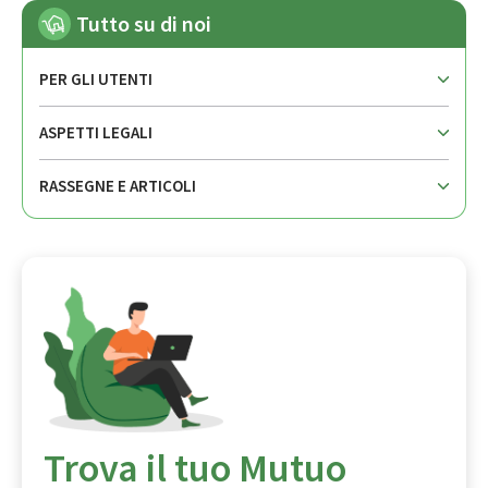
Tutto su di noi
PER GLI UTENTI
ASPETTI LEGALI
RASSEGNE E ARTICOLI
Trova il tuo Mutuo