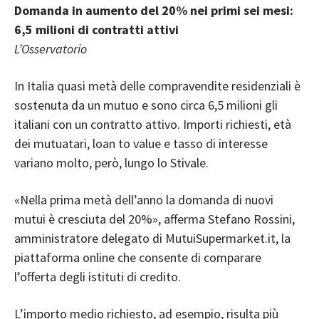
Domanda in aumento del 20% nei primi sei mesi:
6,5 milioni di contratti attivi
L’Osservatorio
In Italia quasi metà delle compravendite residenziali è
sostenuta da un mutuo e sono circa 6,5 milioni gli
italiani con un contratto attivo. Importi richiesti, età
dei mutuatari, loan to value e tasso di interesse
variano molto, però, lungo lo Stivale.
«Nella prima metà dell’anno la domanda di nuovi
mutui è cresciuta del 20%», afferma Stefano Rossini,
amministratore delegato di MutuiSupermarket.it, la
piattaforma online che consente di comparare
l’offerta degli istituti di credito.
L’importo medio richiesto, ad esempio, risulta più