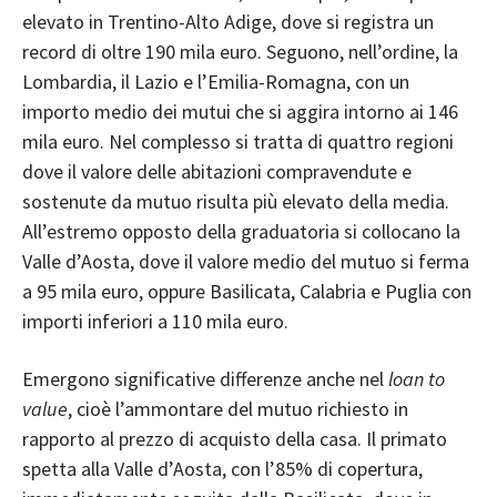
elevato in Trentino-Alto Adige, dove si registra un
record di oltre 190 mila euro. Seguono, nell’ordine, la
Lombardia, il Lazio e l’Emilia-Romagna, con un
importo medio dei mutui che si aggira intorno ai 146
mila euro. Nel complesso si tratta di quattro regioni
dove il valore delle abitazioni compravendute e
sostenute da mutuo risulta più elevato della media.
All’estremo opposto della graduatoria si collocano la
Valle d’Aosta, dove il valore medio del mutuo si ferma
a 95 mila euro, oppure Basilicata, Calabria e Puglia con
importi inferiori a 110 mila euro.
Emergono significative differenze anche nel
loan to
value
, cioè l’ammontare del mutuo richiesto in
rapporto al prezzo di acquisto della casa. Il primato
spetta alla Valle d’Aosta, con l’85% di copertura,