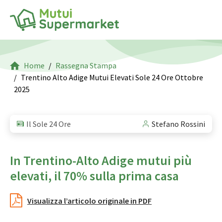
Home
Rassegna Stampa
Trentino Alto Adige Mutui Elevati Sole 24 Ore Ottobre
2025
Il Sole 24 Ore
Stefano Rossini
In Trentino-Alto Adige mutui più
elevati, il 70% sulla prima casa
Visualizza l’articolo originale in PDF