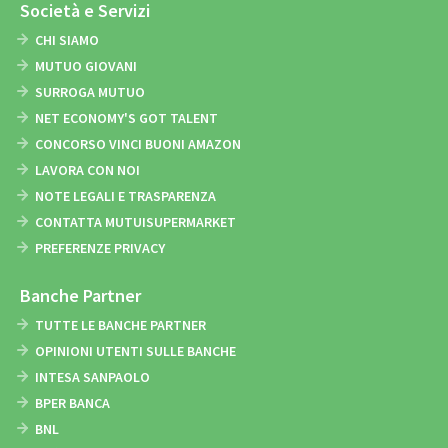
Società e Servizi
CHI SIAMO
MUTUO GIOVANI
SURROGA MUTUO
NET ECONOMY'S GOT TALENT
CONCORSO VINCI BUONI AMAZON
LAVORA CON NOI
NOTE LEGALI E TRASPARENZA
CONTATTA MUTUISUPERMARKET
PREFERENZE PRIVACY
Banche Partner
TUTTE LE BANCHE PARTNER
OPINIONI UTENTI SULLE BANCHE
INTESA SANPAOLO
BPER BANCA
BNL