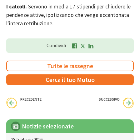
I calcoli.
Servono in media 17 stipendi per chiudere le
pendenze attive, ipotizzando che venga accantonata
l’intera retribuzione.
Condividi
Tutte le rassegne
Cerca il tuo Mutuo
PRECEDENTE
SUCCESSIVO
Notizie selezionate
28 febbraio 2026