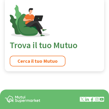
Trova il tuo Mutuo
Cerca il tuo Mutuo