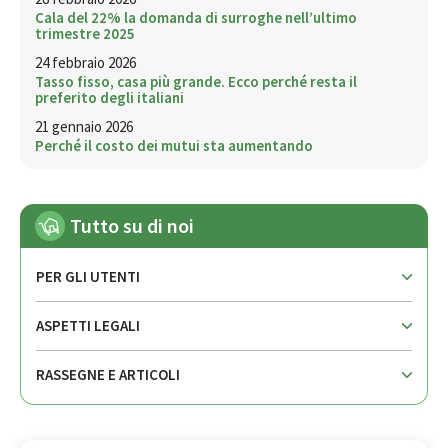
Cala del 22% la domanda di surroghe nell’ultimo
trimestre 2025
24 febbraio 2026
Tasso fisso, casa più grande. Ecco perché resta il
preferito degli italiani
21 gennaio 2026
Perché il costo dei mutui sta aumentando
Tutto su di noi
PER GLI UTENTI
ASPETTI LEGALI
RASSEGNE E ARTICOLI