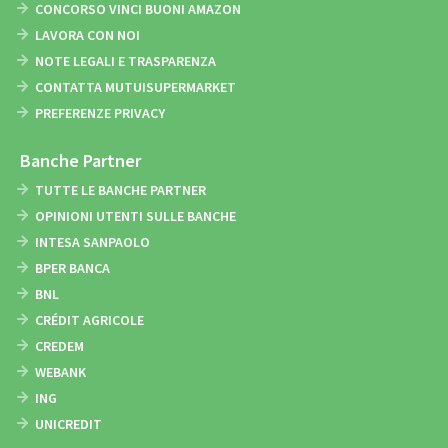
CONCORSO VINCI BUONI AMAZON
LAVORA CON NOI
NOTE LEGALI E TRASPARENZA
CONTATTA MUTUISUPERMARKET
PREFERENZE PRIVACY
Banche Partner
TUTTE LE BANCHE PARTNER
OPINIONI UTENTI SULLE BANCHE
INTESA SANPAOLO
BPER BANCA
BNL
CRÉDIT AGRICOLE
CREDEM
WEBANK
ING
UNICREDIT