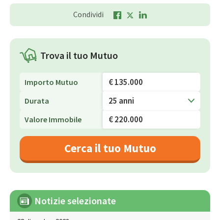
Condividi
Trova il tuo Mutuo
Importo Mutuo
25 anni
Durata
Valore Immobile
Cerca il tuo Mutuo
Notizie selezionate