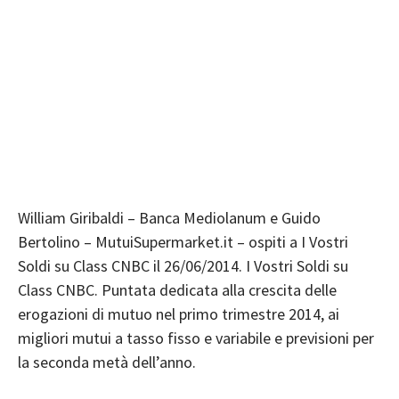
William Giribaldi – Banca Mediolanum e Guido
Bertolino – MutuiSupermarket.it – ospiti a I Vostri
Soldi su Class CNBC il 26/06/2014. I Vostri Soldi su
Class CNBC. Puntata dedicata alla crescita delle
erogazioni di mutuo nel primo trimestre 2014, ai
migliori mutui a tasso fisso e variabile e previsioni per
la seconda metà dell’anno.