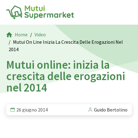
Home
Video
Mutui On Line Inizia La Crescita Delle Erogazioni Nel
2014
Mutui online: inizia la
crescita delle erogazioni
nel 2014
26 giugno 2014
Guido Bertolino