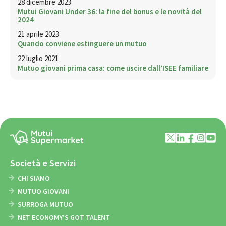
28 dicembre 2023
Mutui Giovani Under 36: la fine del bonus e le novità del
2024
21 aprile 2023
Quando conviene estinguere un mutuo
22 luglio 2021
Mutuo giovani prima casa: come uscire dall’ISEE familiare
Società e Servizi
CHI SIAMO
MUTUO GIOVANI
SURROGA MUTUO
NET ECONOMY'S GOT TALENT