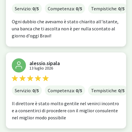
Servizio:
0
/5
Competenza:
0
/5
Tempistiche:
0
/5
Ogni dubbio che avevamo è stato chiarito all'istante,
una banca che ti ascolta non è per nulla scontato al
giorno d'oggi Bravi!
alessio.sipala
13 luglio 2026
Servizio:
0
/5
Competenza:
0
/5
Tempistiche:
0
/5
Il direttore è stato molto gentile nel venirci incontro
e a consentirci di procedere con il miglior consulente
nel miglior modo possibile