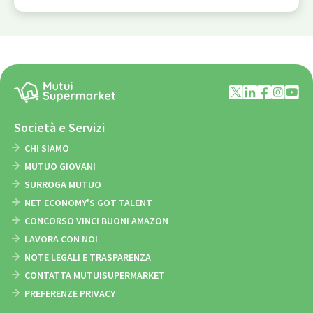
Società e Servizi
CHI SIAMO
MUTUO GIOVANI
SURROGA MUTUO
NET ECONOMY'S GOT TALENT
CONCORSO VINCI BUONI AMAZON
LAVORA CON NOI
NOTE LEGALI E TRASPARENZA
CONTATTA MUTUISUPERMARKET
PREFERENZE PRIVACY