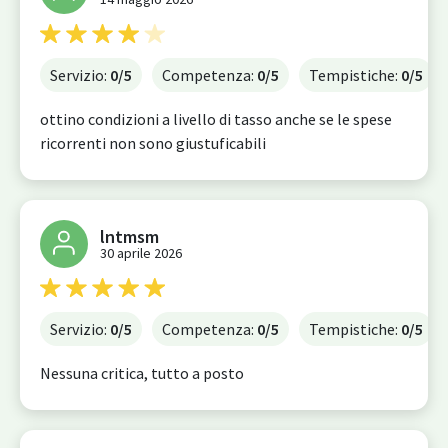
Servizio:
0
/5
Competenza:
0
/5
Tempistiche:
0
/5
ottino condizioni a livello di tasso anche se le spese
ricorrenti non sono giustuficabili
lntmsm
30 aprile 2026
Servizio:
0
/5
Competenza:
0
/5
Tempistiche:
0
/5
Nessuna critica, tutto a posto