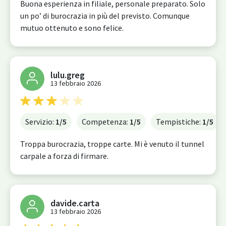
Buona esperienza in filiale, personale preparato. Solo
un po’ di burocrazia in più del previsto. Comunque
mutuo ottenuto e sono felice.
lulu.greg
13 febbraio 2026
Servizio:
1
/5
Competenza:
1
/5
Tempistiche:
1
/5
Troppa burocrazia, troppe carte. Mi è venuto il tunnel
carpale a forza di firmare.
davide.carta
13 febbraio 2026