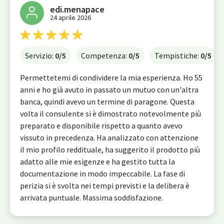
edi.menapace
24 aprile 2026
Servizio:
0
/5
Competenza:
0
/5
Tempistiche:
0
/5
Permettetemi di condividere la mia esperienza. Ho 55
anni e ho già avuto in passato un mutuo con un'altra
banca, quindi avevo un termine di paragone. Questa
volta il consulente si è dimostrato notevolmente più
preparato e disponibile rispetto a quanto avevo
vissuto in precedenza. Ha analizzato con attenzione
il mio profilo reddituale, ha suggerito il prodotto più
adatto alle mie esigenze e ha gestito tutta la
documentazione in modo impeccabile. La fase di
perizia si è svolta nei tempi previsti e la delibera è
arrivata puntuale. Massima soddisfazione.