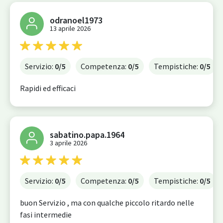
odranoel1973
13 aprile 2026
Servizio:
0
/5
Competenza:
0
/5
Tempistiche:
0
/5
Rapidi ed efficaci
sabatino.papa.1964
3 aprile 2026
Servizio:
0
/5
Competenza:
0
/5
Tempistiche:
0
/5
buon Servizio , ma con qualche piccolo ritardo nelle
fasi intermedie