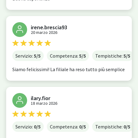
irene.brescia93
20 marzo 2026
Servizio:
5
/5
Competenza:
5
/5
Tempistiche:
5
/5
Siamo felicissimi! La filiale ha reso tutto più semplice
ilary.fior
18 marzo 2026
Servizio:
0
/5
Competenza:
0
/5
Tempistiche:
0
/5