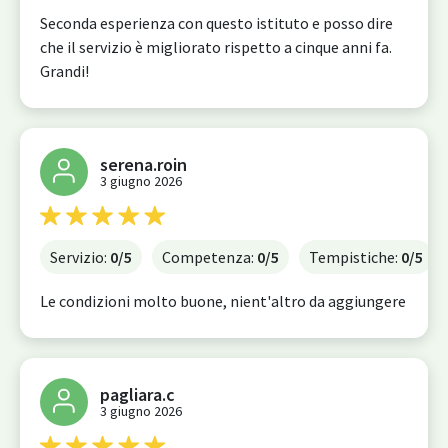
Seconda esperienza con questo istituto e posso dire
che il servizio è migliorato rispetto a cinque anni fa.
Grandi!
serena.roin
3 giugno 2026
Servizio:
0
/5
Competenza:
0
/5
Tempistiche:
0
/5
Le condizioni molto buone, nient'altro da aggiungere
pagliara.c
3 giugno 2026