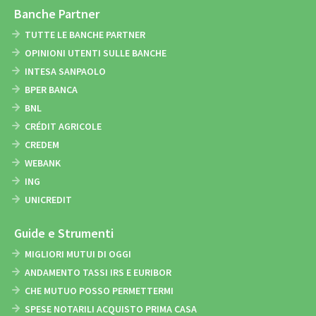
Banche Partner
TUTTE LE BANCHE PARTNER
OPINIONI UTENTI SULLE BANCHE
INTESA SANPAOLO
BPER BANCA
BNL
CRÉDIT AGRICOLE
CREDEM
WEBANK
ING
UNICREDIT
Guide e Strumenti
MIGLIORI MUTUI DI OGGI
ANDAMENTO TASSI IRS E EURIBOR
CHE MUTUO POSSO PERMETTERMI
SPESE NOTARILI ACQUISTO PRIMA CASA