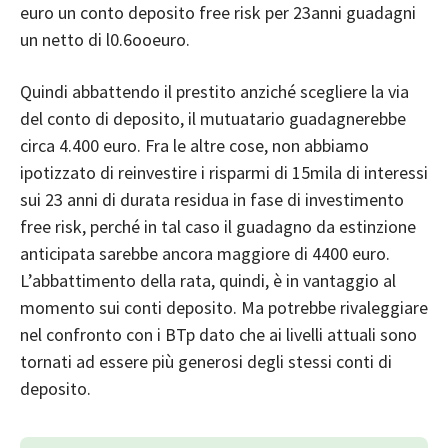
euro un conto deposito free risk per 23anni guadagni
un netto di l0.6ooeuro.
Quindi abbattendo il prestito anziché scegliere la via
del conto di deposito, il mutuatario guadagnerebbe
circa 4.400 euro. Fra le altre cose, non abbiamo
ipotizzato di reinvestire i risparmi di 15mila di interessi
sui 23 anni di durata residua in fase di investimento
free risk, perché in tal caso il guadagno da estinzione
anticipata sarebbe ancora maggiore di 4400 euro.
L’abbattimento della rata, quindi, è in vantaggio al
momento sui conti deposito. Ma potrebbe rivaleggiare
nel confronto con i BTp dato che ai livelli attuali sono
tornati ad essere più generosi degli stessi conti di
deposito.