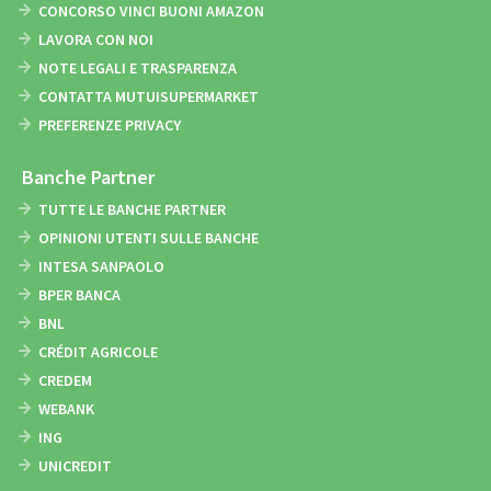
CONCORSO VINCI BUONI AMAZON
LAVORA CON NOI
NOTE LEGALI E TRASPARENZA
CONTATTA MUTUISUPERMARKET
PREFERENZE PRIVACY
Banche Partner
TUTTE LE BANCHE PARTNER
OPINIONI UTENTI SULLE BANCHE
INTESA SANPAOLO
BPER BANCA
BNL
CRÉDIT AGRICOLE
CREDEM
WEBANK
ING
UNICREDIT