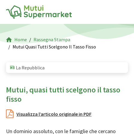
Home
Rassegna Stampa
Mutui Quasi Tutti Scelgono Il Tasso Fisso
La Repubblica
Mutui, quasi tutti scelgono il tasso
fisso
Visualizza l’articolo originale in PDF
Un dominio assoluto, con le famiglie che cercano