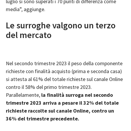
luglio si sono superati i 70 punti di differenza come
media”, aggiunge.
Le surroghe valgono un terzo
del mercato
Nel secondo trimestre 2023 il peso della componente
richieste con finalità acquisto (prima e seconda casa)
si attesta al 61% del totale richieste sul canale Online
contro il 58% del primo trimestre 2023.
Parallelamente,
la finalità surroga nel secondo
trimestre 2023 arriva a pesare il 32% del totale
richieste raccolte sul canale Online, contro un
36% del trimestre precedente.