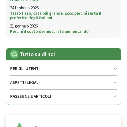
24 febbraio 2026
Tasso fisso, casa più grande. Ecco perché resta il
preferito degli italiani
21 gennaio 2026
Perché il costo dei mutui sta aumentando
Tutto su di noi
PER GLI UTENTI
ASPETTI LEGALI
RASSEGNE E ARTICOLI