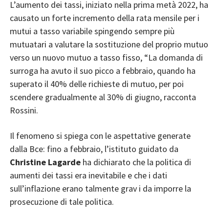
L’aumento dei tassi, iniziato nella prima metà 2022, ha
causato un forte incremento della rata mensile per i
mutui a tasso variabile spingendo sempre più
mutuatari a valutare la sostituzione del proprio mutuo
verso un nuovo mutuo a tasso fisso, “La domanda di
surroga ha avuto il suo picco a febbraio, quando ha
superato il 40% delle richieste di mutuo, per poi
scendere gradualmente al 30% di giugno, racconta
Rossini.
Il fenomeno si spiega con le aspettative generate
dalla Bce: fino a febbraio, l’istituto guidato da
Christine Lagarde
ha dichiarato che la politica di
aumenti dei tassi era inevitabile e che i dati
sull’inflazione erano talmente grav i da imporre la
prosecuzione di tale politica.