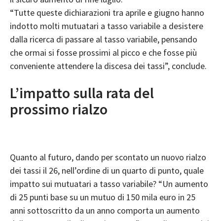
“Tutte queste dichiarazioni tra aprile e giugno hanno
indotto molti mutuatari a tasso variabile a desistere
dalla ricerca di passare al tasso variabile, pensando
che ormai si fosse prossimi al picco e che fosse più
conveniente attendere la discesa dei tassi”, conclude.
L’impatto sulla rata del
prossimo rialzo
Quanto al futuro, dando per scontato un nuovo rialzo
dei tassi il 26, nell’ordine di un quarto di punto, quale
impatto sui mutuatari a tasso variabile? “Un aumento
di 25 punti base su un mutuo di 150 mila euro in 25
anni sottoscritto da un anno comporta un aumento