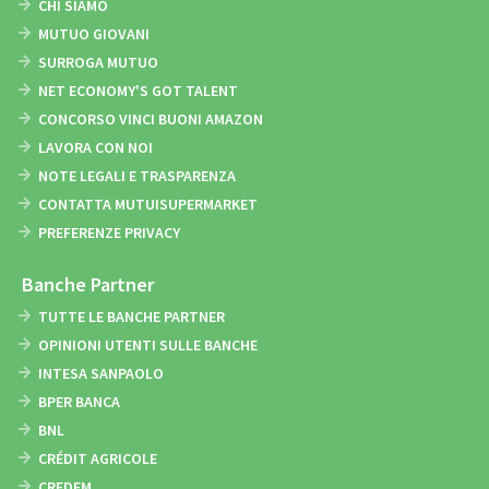
CHI SIAMO
MUTUO GIOVANI
SURROGA MUTUO
NET ECONOMY'S GOT TALENT
CONCORSO VINCI BUONI AMAZON
LAVORA CON NOI
NOTE LEGALI E TRASPARENZA
CONTATTA MUTUISUPERMARKET
PREFERENZE PRIVACY
Banche Partner
TUTTE LE BANCHE PARTNER
OPINIONI UTENTI SULLE BANCHE
INTESA SANPAOLO
BPER BANCA
BNL
CRÉDIT AGRICOLE
CREDEM