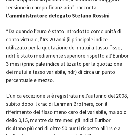
tensione in campo finanziario”, racconta
l’amministratore delegato Stefano Rossin
i.
“Da quando l’euro è stato introdotto come unità di
conto virtuale, l’Irs 20 anni (il principale indice
utilizzato per la quotazione dei mutui a tasso fìsso,
ndr) è stato mediamente superiore rispetto all’Euribor
3 mesi (principale indice utilizzato per la quotazione
dei mutui a tasso variabile, ndr) di circa un punto
percentuale e mezzo.
L’unica eccezione si è registrata nell’autunno del 2008,
subito dopo il crac di Lehman Brothers, con il
riferimento del fìsso meno caro del variabile, ma solo
dello 0,15, mentre da tre mesi gli indici Euribor
risultano più cari di oltre 50 punti rispetto all’Irs e a