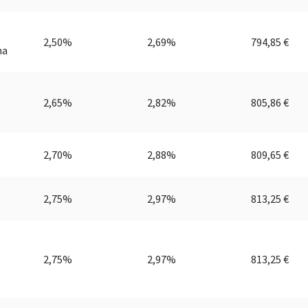
2,50%
2,69%
794,85 €
na
2,65%
2,82%
805,86 €
2,70%
2,88%
809,65 €
2,75%
2,97%
813,25 €
2,75%
2,97%
813,25 €