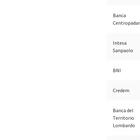
Banca
Centropada
Intesa
Sanpaolo
BNI
Credem
Banca del
Territorio
Lombardo