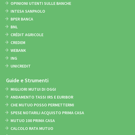
OPINIONI UTENTI SULLE BANCHE
INTESA SANPAOLO
BPER BANCA
BNL
CRÉDIT AGRICOLE
CREDEM
WEBANK
ING
UNICREDIT
Guide e Strumenti
MIGLIORI MUTUI DI OGGI
ANDAMENTO TASSI IRS E EURIBOR
CHE MUTUO POSSO PERMETTERMI
SPESE NOTARILI ACQUISTO PRIMA CASA
MUTUO 100 PRIMA CASA
CALCOLO RATA MUTUO