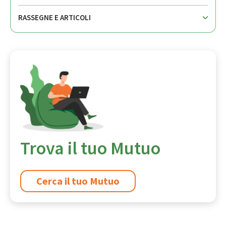
RASSEGNE E ARTICOLI
Trova il tuo Mutuo
Cerca il tuo Mutuo