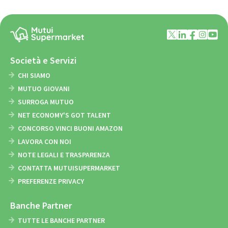
Società e Servizi
CHI SIAMO
MUTUO GIOVANI
SURROGA MUTUO
NET ECONOMY'S GOT TALENT
CONCORSO VINCI BUONI AMAZON
LAVORA CON NOI
NOTE LEGALI E TRASPARENZA
CONTATTA MUTUISUPERMARKET
PREFERENZE PRIVACY
Banche Partner
TUTTE LE BANCHE PARTNER