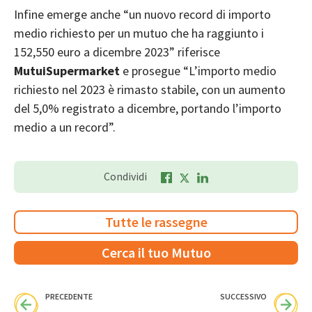
Infine emerge anche “un nuovo record di importo
medio richiesto per un mutuo che ha raggiunto i
152,550 euro a dicembre 2023” riferisce
MutuiSupermarket
e prosegue “L’importo medio
richiesto nel 2023 è rimasto stabile, con un aumento
del 5,0% registrato a dicembre, portando l’importo
medio a un record”.
Condividi
Tutte le rassegne
Cerca il tuo Mutuo
PRECEDENTE
SUCCESSIVO