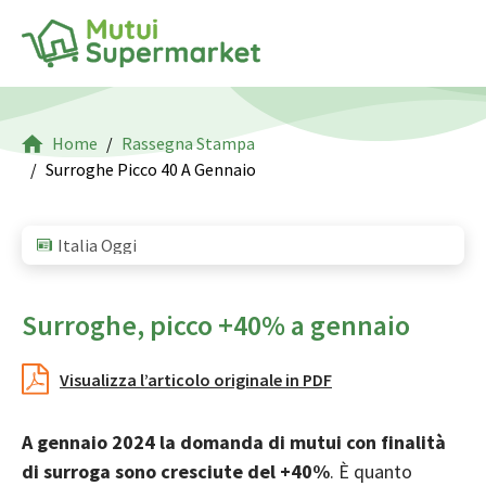
Home
Rassegna Stampa
Surroghe Picco 40 A Gennaio
Italia Oggi
Surroghe, picco +40% a gennaio
Visualizza l’articolo originale in PDF
A gennaio 2024 la domanda di mutui con finalità
di surroga sono cresciute del +40%
. È quanto