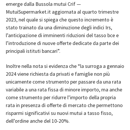
emerge dalla Bussola mutui Crif —
MutuiSupermarket.it aggiornata al quarto trimestre
2023, nel quale si spiega che questo incremento è
stato trainato da una diminuzione degli indici Irs,
l’anticipazione di imminenti riduzioni del tasso bce e
l’introduzione di nuove offerte dedicate da parte dei
principali istituti bancari”.
Inoltre nella nota si evidenza che “la surroga a gennaio
2024 viene richiesta da privati e famiglie non più
unicamente come strumento per passare da una rata
variabile a una rata fissa di minore importo, ma anche
come strumento per ridurre l’importo della propria
rata in presenza di offerte di mercato che permettono
risparmi significativi su nuovi mutui a tasso fisso,
dell’ordine anche del 10-20%.