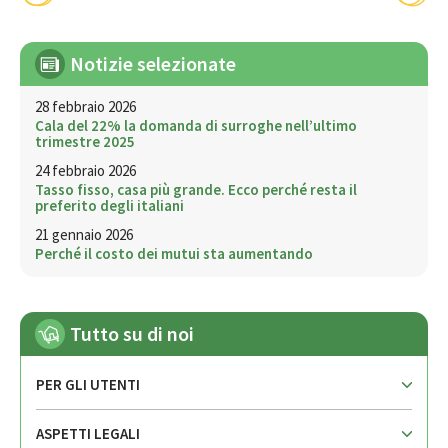
Notizie selezionate
28 febbraio 2026
Cala del 22% la domanda di surroghe nell’ultimo
trimestre 2025
24 febbraio 2026
Tasso fisso, casa più grande. Ecco perché resta il
preferito degli italiani
21 gennaio 2026
Perché il costo dei mutui sta aumentando
Tutto su di noi
PER GLI UTENTI
ASPETTI LEGALI