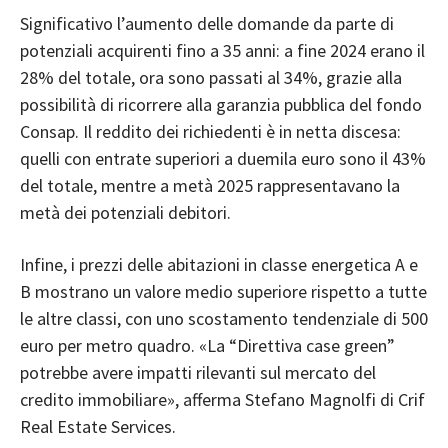
Significativo l’aumento delle domande da parte di
potenziali acquirenti fino a 35 anni: a fine 2024 erano il
28% del totale, ora sono passati al 34%, grazie alla
possibilità di ricorrere alla garanzia pubblica del fondo
Consap. Il reddito dei richiedenti è in netta discesa:
quelli con entrate superiori a duemila euro sono il 43%
del totale, mentre a metà 2025 rappresentavano la
metà dei potenziali debitori.
Infine, i prezzi delle abitazioni in classe energetica A e
B mostrano un valore medio superiore rispetto a tutte
le altre classi, con uno scostamento tendenziale di 500
euro per metro quadro. «La “Direttiva case green”
potrebbe avere impatti rilevanti sul mercato del
credito immobiliare», afferma Stefano Magnolfi di Crif
Real Estate Services.