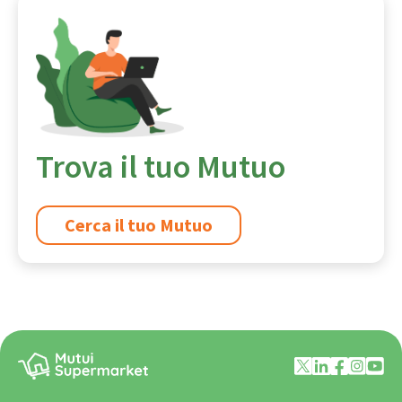
Trova il tuo Mutuo
Cerca il tuo Mutuo