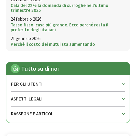
Cala del 22% la domanda di surroghe nell’ultimo
trimestre 2025
24 febbraio 2026
Tasso fisso, casa più grande. Ecco perché resta il
preferito degli italiani
21 gennaio 2026
Perché il costo dei mutui sta aumentando
Tutto su di noi
PER GLI UTENTI
ASPETTI LEGALI
RASSEGNE E ARTICOLI