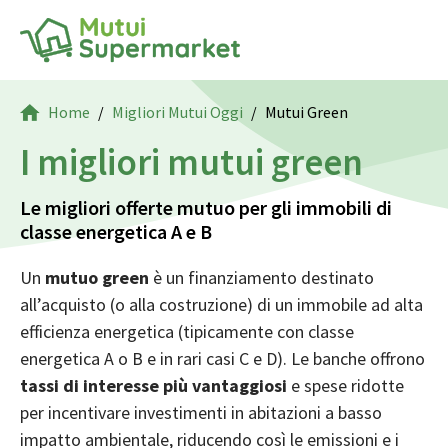
Home
Migliori Mutui Oggi
Mutui Green
I migliori mutui green
Le migliori offerte mutuo per gli immobili di
classe energetica A e B
Un
mutuo green
è un finanziamento destinato
all’acquisto (o alla costruzione) di un immobile ad alta
efficienza energetica (tipicamente con classe
energetica A o B e in rari casi C e D). Le banche offrono
tassi di interesse più vantaggiosi
e spese ridotte
per incentivare investimenti in abitazioni a basso
impatto ambientale, riducendo così le emissioni e i