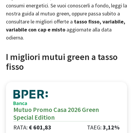
consumi energetici. Se vuoi conoscerli a fondo, leggi la
nostra
guida al mutuo green
, oppure passa subito a
consultare le migliori offerte a
tasso fisso, variabile,
variabile con cap
e
misto
aggiornate alla data
odierna.
I migliori mutui green a tasso
fisso
Mutuo Promo Casa 2026 Green
Special Edition
RATA:
€
601
,
83
TAEG:
3,12%