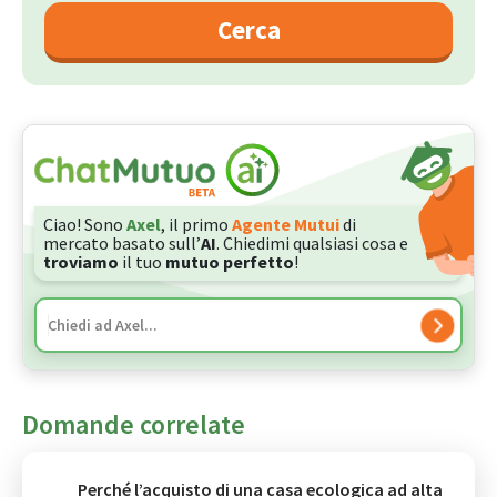
Cerca
Ciao! Sono
Axel
, il primo
Agente Mutui
di
mercato basato sull’
AI
. Chiedimi qualsiasi cosa e
troviamo
il tuo
mutuo perfetto
!
Domande correlate
Perché l’acquisto di una casa ecologica ad alta