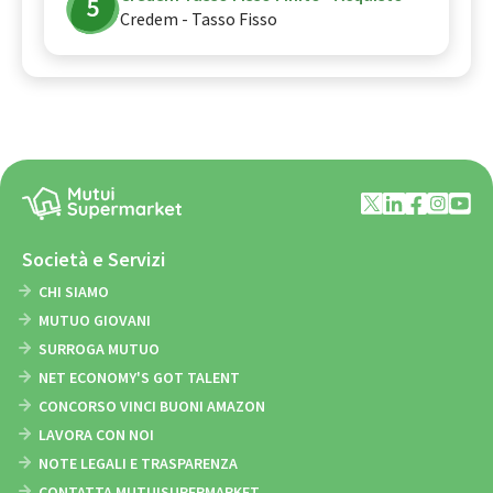
Credem - Tasso Fisso
Società e Servizi
CHI SIAMO
MUTUO GIOVANI
SURROGA MUTUO
NET ECONOMY'S GOT TALENT
CONCORSO VINCI BUONI AMAZON
LAVORA CON NOI
NOTE LEGALI E TRASPARENZA
CONTATTA MUTUISUPERMARKET