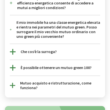
efficienza energetica consente di accedere a
mutui a migliori condizioni?
Il mio immobile ha una classe energetica elevata
e rientra nei parametri del mutuo green. Posso
surrogare il mio vecchio mutuo ordinario con
uno green più conveniente?
Che cos’è la surroga?
È possibile ottenere un mutuo green 100?
Mutuo acquisto e ristrutturazione, come
funziona?