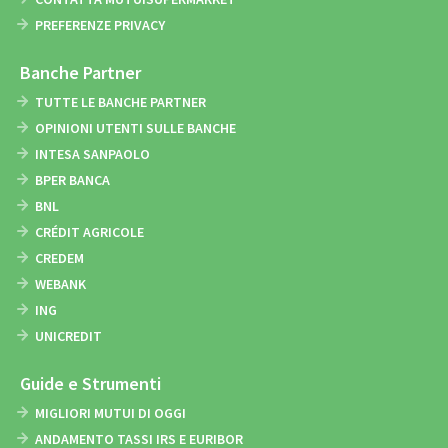
PREFERENZE PRIVACY
Banche Partner
TUTTE LE BANCHE PARTNER
OPINIONI UTENTI SULLE BANCHE
INTESA SANPAOLO
BPER BANCA
BNL
CRÉDIT AGRICOLE
CREDEM
WEBANK
ING
UNICREDIT
Guide e Strumenti
MIGLIORI MUTUI DI OGGI
ANDAMENTO TASSI IRS E EURIBOR