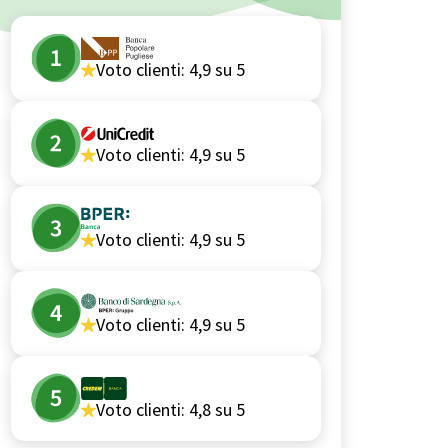
Voto clienti:
4,9
su 5
Voto clienti:
4,9
su 5
Voto clienti:
4,9
su 5
Voto clienti:
4,9
su 5
Voto clienti:
4,8
su 5