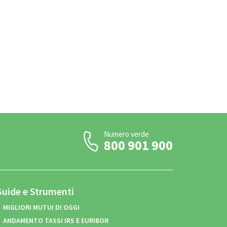
Numero verde
800 901 900
Guide e Strumenti
MIGLIORI MUTUI DI OGGI
ANDAMENTO TASSI IRS E EURIBOR