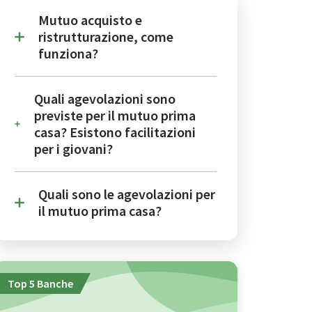
Mutuo acquisto e
ristrutturazione, come
funziona?
Quali agevolazioni sono
previste per il mutuo prima
casa? Esistono facilitazioni
per i giovani?
Quali sono le agevolazioni per
il mutuo prima casa?
Top 5 Banche