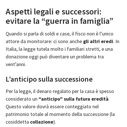
Aspetti legali e successori:
evitare la “guerra in famiglia”
Quando si parla di soldi e case, il fisco non è l’unico
attore da monitorare: ci sono anche
gli altri eredi
. In
Italia, la legge tutela molto i familiari stretti, e una
donazione oggi può diventare un problema tra
vent’anni.
L’anticipo sulla successione
Per la legge, il denaro regalato per la casa è spesso
considerato un
“anticipo” sulla futura eredità
.
Questo valore dovrà essere conteggiato nel
patrimonio totale al momento della successione (la
cosiddetta
collazione
).