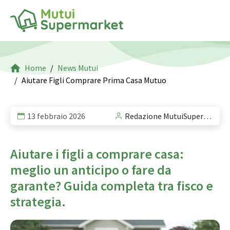
Home
News Mutui
Aiutare Figli Comprare Prima Casa Mutuo
13 febbraio 2026
Redazione MutuiSupermarket
Aiutare i figli a comprare casa:
meglio un anticipo o fare da
garante? Guida completa tra fisco e
strategia.