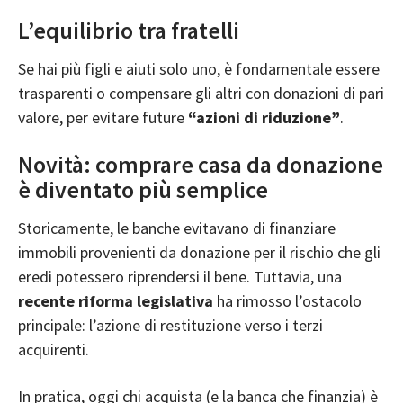
L’equilibrio tra fratelli
Se hai più figli e aiuti solo uno, è fondamentale essere
trasparenti o compensare gli altri con donazioni di pari
valore, per evitare future
“azioni di riduzione”
.
Novità: comprare casa da donazione
è diventato più semplice
Storicamente, le banche evitavano di finanziare
immobili provenienti da donazione per il rischio che gli
eredi potessero riprendersi il bene. Tuttavia, una
recente riforma legislativa
ha rimosso l’ostacolo
principale: l’azione di restituzione verso i terzi
acquirenti.
In pratica, oggi chi acquista (e la banca che finanzia) è