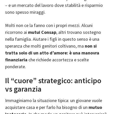
– e un mercato del lavoro dove stabilità e risparmio
sono spesso miraggi.
Molti non ce la fanno con i propri mezzi. Alcuni
ricorrono ai
mutui Consap
, altri trovano sostegno
nella famiglia. Aiutare i figli in questo senso è una
speranza che molti genitori coltivano, ma
non si
tratta solo di un atto d’amore: è una manovra
finanziaria
che richiede accortezza e scelte
ponderate.
Il “cuore” strategico: anticipo
vs garanzia
Immaginiamo la situazione tipica: un giovane vuole
acquistare casa e per farlo ha bisogno di un
mutuo