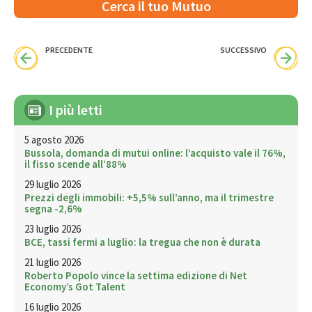
Cerca il tuo Mutuo
PRECEDENTE
SUCCESSIVO
I più letti
5 agosto 2026
Bussola, domanda di mutui online: l’acquisto vale il 76%,
il fisso scende all’88%
29 luglio 2026
Prezzi degli immobili: +5,5% sull’anno, ma il trimestre
segna -2,6%
23 luglio 2026
BCE, tassi fermi a luglio: la tregua che non è durata
21 luglio 2026
Roberto Popolo vince la settima edizione di Net
Economy’s Got Talent
16 luglio 2026