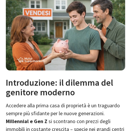
Introduzione: il dilemma del
genitore moderno
Accedere alla prima casa di proprietà è un traguardo
sempre più sfidante per le nuove generazioni.
Millennial e Gen Z
si scontrano con prezzi degli
immobili in costante crescita – specie nei grandi centri