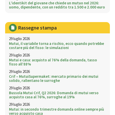
L’identikit del giovane che chiede un mutuo nel 2026:
uomo, dipendente, con un reddito tra 1.500 e 2.000 euro
Rassegne stampa
29 luglio 2026
Mutui, il variabile torna a rischio, ecco quando potrebbe
costare più del fisso: le simulazioni
29 luglio 2026
Mutui e casa: acquisto al 76% della domanda, tasso
fisso all’88%
29 luglio 2026
Crif – MutuiSupermaket: mercato primario dei mutui
solido, rallentano le surroghe
29 luglio 2026
Bussola Mutui Crif, Q2 2026: Domanda di mutui verso
acquisto casa al 76%, surroghe al 19%
29 luglio 2026
Mutui: in secondo trimestre domanda online sempre più
verso acquisto casa