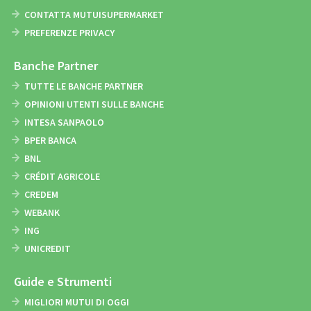
CONTATTA MUTUISUPERMARKET
PREFERENZE PRIVACY
Banche Partner
TUTTE LE BANCHE PARTNER
OPINIONI UTENTI SULLE BANCHE
INTESA SANPAOLO
BPER BANCA
BNL
CRÉDIT AGRICOLE
CREDEM
WEBANK
ING
UNICREDIT
Guide e Strumenti
MIGLIORI MUTUI DI OGGI