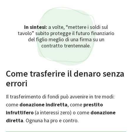
In sintesi:
a volte, “mettere i soldi sul
tavolo” subito protegge il futuro finanziario
del figlio meglio di una firma su un
contratto trentennale.
Come trasferire il denaro senza
errori
Il trasferimento di fondi può avvenire in tre modi:
come
donazione indiretta
, come
prestito
infruttifero
(a interessi zero) o come
donazione
diretta
. Ognuna ha pro e contro.