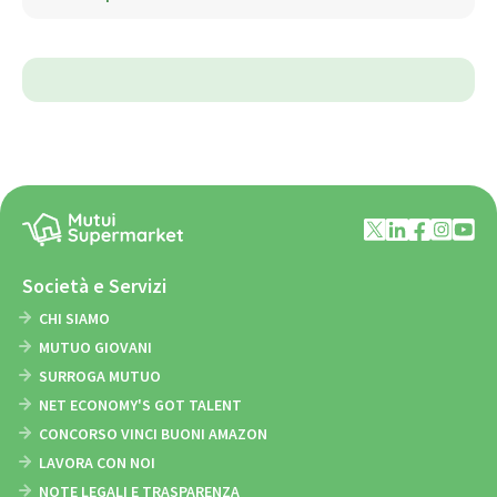
Società e Servizi
CHI SIAMO
MUTUO GIOVANI
SURROGA MUTUO
NET ECONOMY'S GOT TALENT
CONCORSO VINCI BUONI AMAZON
LAVORA CON NOI
NOTE LEGALI E TRASPARENZA