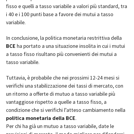
fisso e quelli a tasso variabile
a valori più standard, tra
i 40 e i 100 punti base a favore dei mutui a tasso
variabile.
In conclusione, la politica monetaria restrittiva della
BCE
ha portato a una situazione insolita in cui i mutui
a tasso fisso risultano più convenienti dei mutui a
tasso variabile.
Tuttavia, è probabile che nei prossimi 12-24 mesi si
verifichi una stabilizzazione dei tassi di mercato, con
un ritorno a offerte di mutuo a tasso variabile più
vantaggiose rispetto a quelle a tasso fisso, a
condizione che si verifichi l’atteso cambiamento nella
politica monetaria della BCE
.
Per chi ha già un mutuo a tasso variabile, date le