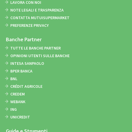
LAVORA CON NOI
NOTE LEGALI E TRASPARENZA
CONTATTA MUTUISUPERMARKET
PREFERENZE PRIVACY
Banche Partner
TUTTE LE BANCHE PARTNER
OPINIONI UTENTI SULLE BANCHE
INTESA SANPAOLO
BPER BANCA
BNL
CRÉDIT AGRICOLE
CREDEM
WEBANK
ING
UNICREDIT
Guide e Strumenti