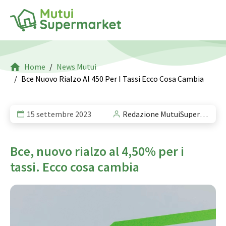
Home
News Mutui
Bce Nuovo Rialzo Al 450 Per I Tassi Ecco Cosa Cambia
15 settembre 2023
Redazione MutuiSupermarket
Bce, nuovo rialzo al 4,50% per i
tassi. Ecco cosa cambia