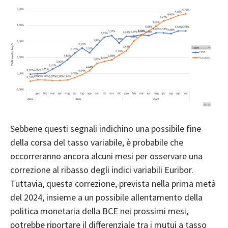
Sebbene questi segnali indichino una possibile fine
della corsa del tasso variabile, è probabile che
occorreranno ancora alcuni mesi per osservare una
correzione al ribasso degli indici variabili
Euribor
.
Tuttavia, questa correzione, prevista nella prima metà
del 2024, insieme a un possibile allentamento della
politica monetaria della BCE nei prossimi mesi,
potrebbe riportare il differenziale tra i
mutui a tasso