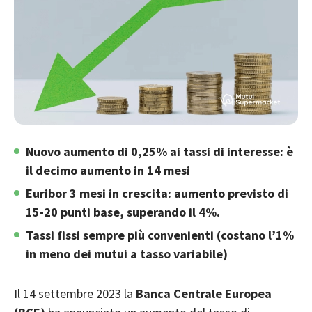
Nuovo aumento di 0,25% ai tassi di interesse: è
il decimo aumento in 14 mesi
Euribor 3 mesi in crescita: aumento previsto di
15-20 punti base, superando il 4%.
Tassi fissi sempre più convenienti (costano l’1%
in meno dei mutui a tasso variabile)
Il 14 settembre 2023 la
Banca Centrale Europea