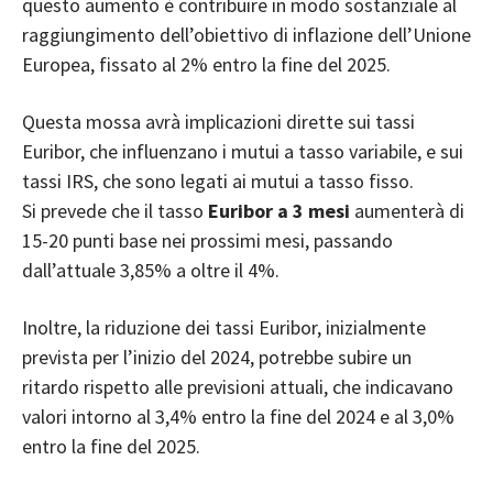
questo aumento è contribuire in modo sostanziale al
raggiungimento dell’obiettivo di inflazione dell’Unione
Europea, fissato al 2% entro la fine del 2025.
Questa mossa avrà implicazioni dirette sui tassi
Euribor, che influenzano i mutui a tasso variabile, e sui
tassi IRS, che sono legati ai mutui a tasso fisso.
Si prevede che il tasso
Euribor a 3 mesi
aumenterà di
15-20 punti base nei prossimi mesi, passando
dall’attuale 3,85% a oltre il 4%.
Inoltre, la riduzione dei tassi Euribor, inizialmente
prevista per l’inizio del 2024, potrebbe subire un
ritardo rispetto alle previsioni attuali, che indicavano
valori intorno al 3,4% entro la fine del 2024 e al 3,0%
entro la fine del 2025.