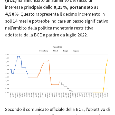
(BCE)
ha annunciato un aumento del
tasso di
interesse
principale dello
0,25%, portandolo al
4,50%
. Questo rappresenta il decimo incremento in
soli 14 mesi e potrebbe indicare un passo significativo
nell’ambito della politica monetaria restrittiva
adottata dalla BCE a partire da luglio 2022.
Secondo il comunicato ufficiale della BCE, l’obiettivo di