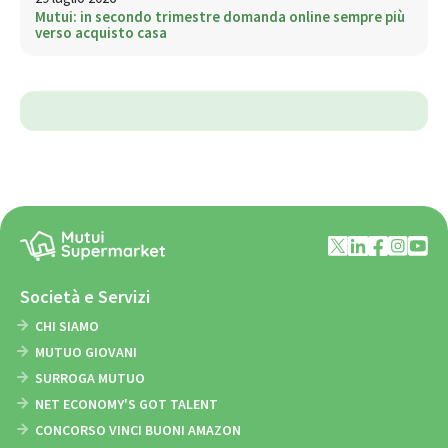
Mutui: in secondo trimestre domanda online sempre più
verso acquisto casa
Società e Servizi
CHI SIAMO
MUTUO GIOVANI
SURROGA MUTUO
NET ECONOMY'S GOT TALENT
CONCORSO VINCI BUONI AMAZON