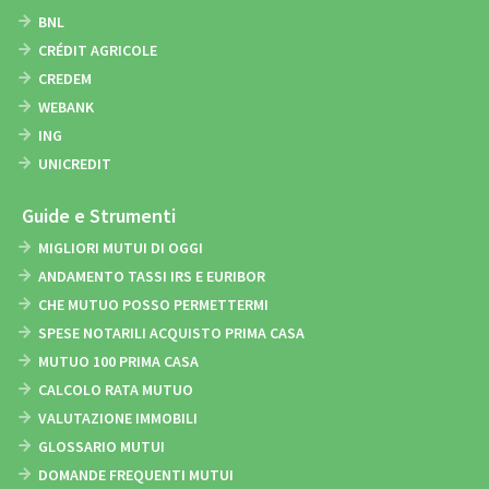
BNL
CRÉDIT AGRICOLE
CREDEM
WEBANK
ING
UNICREDIT
Guide e Strumenti
MIGLIORI MUTUI DI OGGI
ANDAMENTO TASSI IRS E EURIBOR
CHE MUTUO POSSO PERMETTERMI
SPESE NOTARILI ACQUISTO PRIMA CASA
MUTUO 100 PRIMA CASA
CALCOLO RATA MUTUO
VALUTAZIONE IMMOBILI
GLOSSARIO MUTUI
DOMANDE FREQUENTI MUTUI