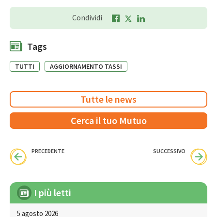
Condividi
Tags
TUTTI
AGGIORNAMENTO TASSI
Tutte le news
Cerca il tuo Mutuo
PRECEDENTE
SUCCESSIVO
I più letti
5 agosto 2026