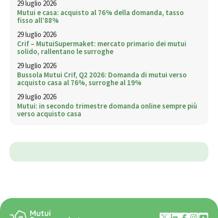
29 luglio 2026
Mutui e casa: acquisto al 76% della domanda, tasso
fisso all’88%
29 luglio 2026
Crif – MutuiSupermaket: mercato primario dei mutui
solido, rallentano le surroghe
29 luglio 2026
Bussola Mutui Crif, Q2 2026: Domanda di mutui verso
acquisto casa al 76%, surroghe al 19%
29 luglio 2026
Mutui: in secondo trimestre domanda online sempre più
verso acquisto casa