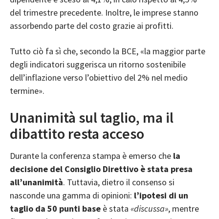
del trimestre precedente. Inoltre, le imprese stanno
assorbendo parte del costo grazie ai profitti.
Tutto ciò fa sì che, secondo la BCE, «la maggior parte
degli indicatori suggerisca un ritorno sostenibile
dell’inflazione verso l’obiettivo del 2% nel medio
termine».
Unanimità sul taglio, ma il
dibattito resta acceso
Durante la conferenza stampa è emerso che
la
decisione del Consiglio Direttivo è stata presa
all’unanimità
. Tuttavia, dietro il consenso si
nasconde una gamma di opinioni:
l’ipotesi di un
taglio da 50 punti base
è stata
«discussa»
, mentre