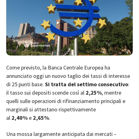
Come previsto, la Banca Centrale Europea ha
annunciato oggi un nuovo taglio dei tassi di interesse
di 25 punti base.
Si tratta del settimo consecutivo
:
il tasso sui depositi scende così al
2,25%
, mentre
quelli sulle operazioni di rifinanziamento principali e
marginali si attestano rispettivamente
al
2,40%
e
2,65%
.
Una mossa largamente anticipata dai mercati –