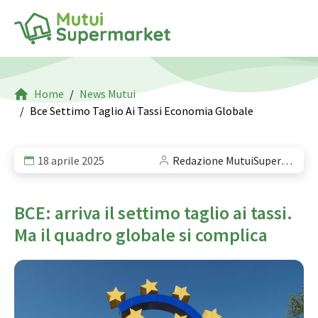
Home
News Mutui
Bce Settimo Taglio Ai Tassi Economia Globale
18 aprile 2025
Redazione MutuiSupermarket
BCE: arriva il settimo taglio ai tassi.
Ma il quadro globale si complica