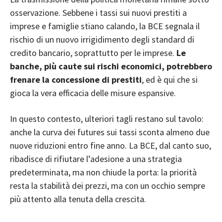
osservazione. Sebbene i tassi sui nuovi prestiti a
imprese e famiglie stiano calando, la BCE segnala il
rischio di un nuovo irrigidimento degli standard di
credito bancario, soprattutto per le imprese.
Le
banche, più caute sui rischi economici, potrebbero
frenare la concessione di prestiti
, ed è qui che si
gioca la vera efficacia delle misure espansive.
In questo contesto, ulteriori tagli restano sul tavolo:
anche la curva dei futures sui tassi sconta almeno due
nuove riduzioni entro fine anno. La BCE, dal canto suo,
ribadisce di rifiutare l’adesione a una strategia
predeterminata, ma non chiude la porta: la priorità
resta la stabilità dei prezzi, ma con un occhio sempre
più attento alla tenuta della crescita.