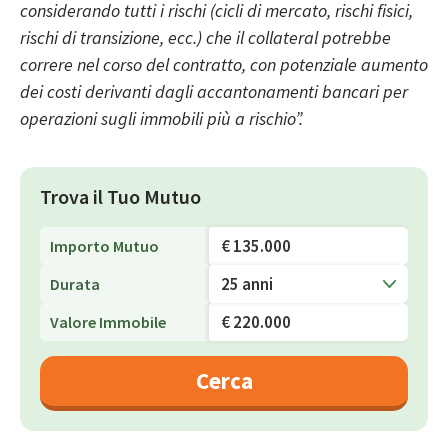
considerando tutti i rischi (cicli di mercato, rischi fisici,
rischi di transizione, ecc.) che il collateral potrebbe
correre nel corso del contratto, con potenziale aumento
dei costi derivanti dagli accantonamenti bancari per
operazioni sugli immobili più a rischio”.
Trova il Tuo Mutuo
Importo Mutuo
25 anni
Durata
Valore Immobile
Cerca