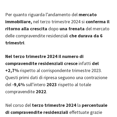
Per quanto riguarda l’andamento del
mercato
immobiliare,
nel terzo trimestre 2024 si
conferma il
ritorno alla crescita
dopo
una frenata
del mercato
delle compravendite residenziali
che durava da 6
trimestri
.
Nel terzo trimestre 2024
il numero di
compravendite residenziali cresce
infatti
del
+2,7%
rispetto al corrispondente trimestre 2023.
Questi primi dati di ripresa seguono una contrazione
del
-9,6%
sull’intero
2023
rispetto al totale
compravendite
2022
.
Nel corso del
terzo trimestre 2024
la
percentuale
di compravendite residenziali
effettuate grazie