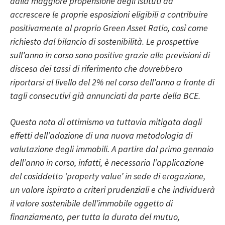
dalla maggiore propensione degli istituti ad
accrescere le proprie esposizioni eligibili a contribuire
positivamente al proprio Green Asset Ratio, così come
richiesto dal bilancio di sostenibilità. Le prospettive
sull’anno in corso sono positive grazie alle previsioni di
discesa dei tassi di riferimento che dovrebbero
riportarsi al livello del 2% nel corso dell’anno a fronte di
tagli consecutivi già annunciati da parte della BCE.
Questa nota di ottimismo va tuttavia mitigata dagli
effetti dell’adozione di una nuova metodologia di
valutazione degli immobili. A partire dal primo gennaio
dell’anno in corso, infatti, è necessaria l’applicazione
del cosiddetto ‘property value’ in sede di erogazione,
un valore ispirato a criteri prudenziali e che individuerà
il valore sostenibile dell’immobile oggetto di
finanziamento, per tutta la durata del mutuo,