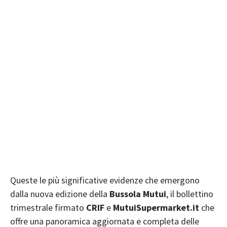
Queste le più significative evidenze che emergono
dalla nuova edizione della
Bussola
Mutui
, il bollettino
trimestrale firmato
CRIF
e
MutuiSupermarket.it
che
offre una panoramica aggiornata e completa delle