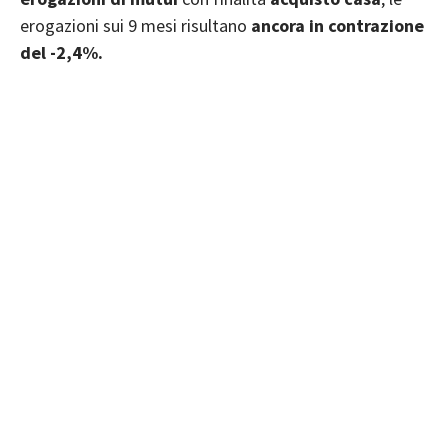
erogazioni sui 9 mesi risultano
ancora in contrazione
del -2,4%.