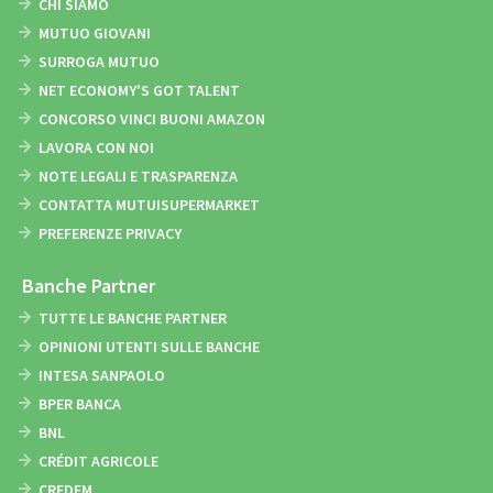
CHI SIAMO
MUTUO GIOVANI
SURROGA MUTUO
NET ECONOMY'S GOT TALENT
CONCORSO VINCI BUONI AMAZON
LAVORA CON NOI
NOTE LEGALI E TRASPARENZA
CONTATTA MUTUISUPERMARKET
PREFERENZE PRIVACY
Banche Partner
TUTTE LE BANCHE PARTNER
OPINIONI UTENTI SULLE BANCHE
INTESA SANPAOLO
BPER BANCA
BNL
CRÉDIT AGRICOLE
CREDEM