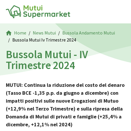
Home
News Mutui
Bussola Andamento Mutui
Bussola Mutui Iv Trimestre 2024
Bussola Mutui - IV
Trimestre 2024
MUTUI: Continua la riduzione del costo del denaro
(Tasso BCE -1,35 p.p. da giugno a dicembre) con
impatti positivi sulle nuove Erogazioni di Mutuo
(+12,9% nel Terzo Trimestre) e sulla ripresa della
Domanda di Mutui di privati e famiglie (+25,4% a
dicembre, +12,1% nel 2024)