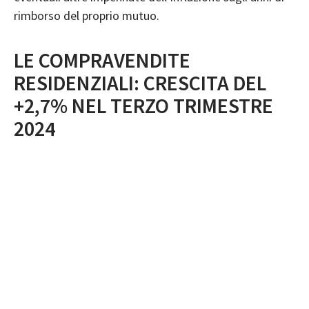
rimborso del proprio mutuo.
LE COMPRAVENDITE
RESIDENZIALI: CRESCITA DEL
+2,7% NEL TERZO TRIMESTRE
2024