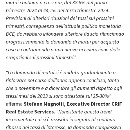
mutui continua a crescere, dal 38,6% del primo
trimestre 2024 al 44,1% del terzo trimestre 2024.
Previsioni di ulteriori riduzioni dei tassi sui prossimi
trimestri, conseguenza dell’attuale politica monetaria
BCE,
dovrebbero infondere ulteriore fiducia rilanciando
progressivamente la domanda di mutui per acquisto
casa e contribuendo a una nuova accelerazione delle
erogazioni sui prossimi trimestri
.”
“La domanda di mutui si è andata gradualmente a
rinforzare nel corso dell’anno appena concluso, tanto
che a novembre e a dicembre gli aumenti rispetto agli
stessi mesi del 2023 si sono attestate sul 25-30%”
afferma
Stefano Magnolfi, Executive Director CRIF
Real Estate Services.
“Nonostante questo trend
incrementale cui si è assistito in seguito al continuo
ribasso dei tassi di interesse, la domanda complessiva