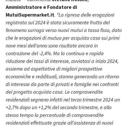
Amministratore e Fondatore di
MutuiSupermarket.it
. “La ripresa delle erogazioni
registrata sul 2024 è stata sicuramente frutto del
fenomeno surroga verso nuovi mutui a tasso fisso, dato
che le erogazioni di mutuo per acquisto casa sui primi
nove mesi dell’anno sono risultate ancora in
contrazione del -2,4%. Ma la continua e rapida
riduzione dei tassi di interesse, avviatasi a inizio 2024,
assieme ad aspettative di migliori prospettive
economiche e reddituali, stanno generando un ritorno
di interesse da parte di privati e famiglie nei confronti
del progetto acquisto casa. Le compravendite
residenziali segnano infatti nel terzo trimestre 2024 un
+2,7% dopo un +1,2% del secondo trimestre, e allo
stesso tempo la percentuale di compravendite
residenziali effettuate grazie all’assistenza di nuovi