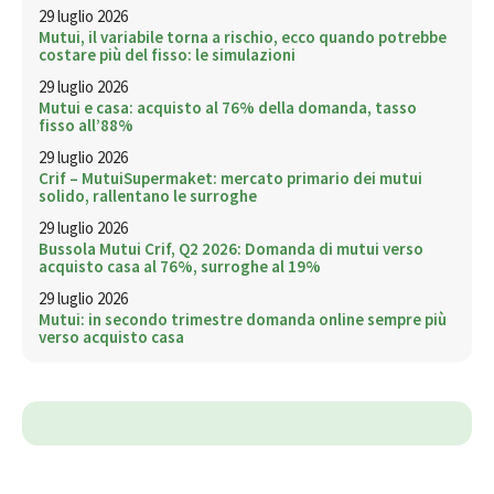
29 luglio 2026
Mutui, il variabile torna a rischio, ecco quando potrebbe
costare più del fisso: le simulazioni
29 luglio 2026
Mutui e casa: acquisto al 76% della domanda, tasso
fisso all’88%
29 luglio 2026
Crif – MutuiSupermaket: mercato primario dei mutui
solido, rallentano le surroghe
29 luglio 2026
Bussola Mutui Crif, Q2 2026: Domanda di mutui verso
acquisto casa al 76%, surroghe al 19%
29 luglio 2026
Mutui: in secondo trimestre domanda online sempre più
verso acquisto casa