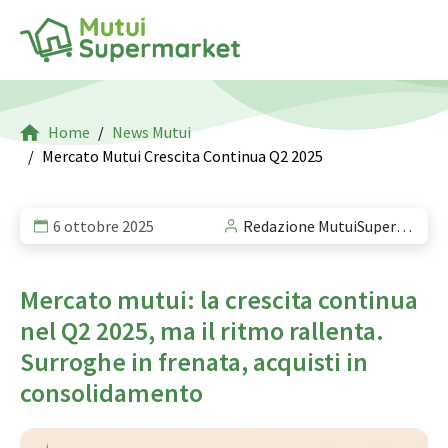
Home
News Mutui
Mercato Mutui Crescita Continua Q2 2025
6 ottobre 2025
Redazione MutuiSupermarket
Mercato mutui: la crescita continua
nel Q2 2025, ma il ritmo rallenta.
Surroghe in frenata, acquisti in
consolidamento