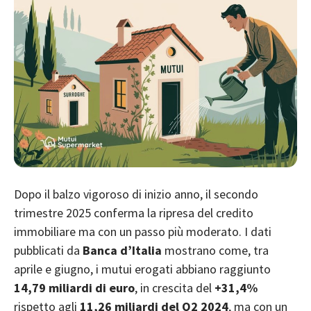
Dopo
il balzo vigoroso di inizio anno
, il secondo
trimestre 2025 conferma la ripresa del credito
immobiliare ma con un passo più moderato. I dati
pubblicati da
Banca d’Italia
mostrano come, tra
aprile e giugno, i mutui erogati abbiano raggiunto
14,79 miliardi di euro
, in crescita del
+31,4%
rispetto agli
11,26 miliardi del Q2 2024
, ma con un