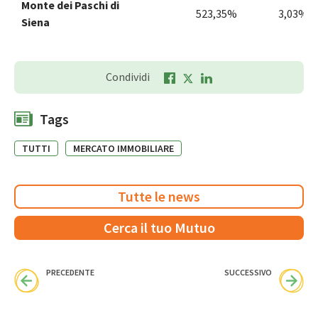
Monte dei Paschi di
523,35%
3,03%
Siena
Condividi
Tags
TUTTI
MERCATO IMMOBILIARE
Tutte le news
Cerca il tuo Mutuo
PRECEDENTE
SUCCESSIVO