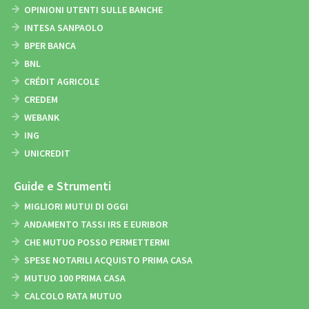
OPINIONI UTENTI SULLE BANCHE
INTESA SANPAOLO
BPER BANCA
BNL
CRÉDIT AGRICOLE
CREDEM
WEBANK
ING
UNICREDIT
Guide e Strumenti
MIGLIORI MUTUI DI OGGI
ANDAMENTO TASSI IRS E EURIBOR
CHE MUTUO POSSO PERMETTERMI
SPESE NOTARILI ACQUISTO PRIMA CASA
MUTUO 100 PRIMA CASA
CALCOLO RATA MUTUO