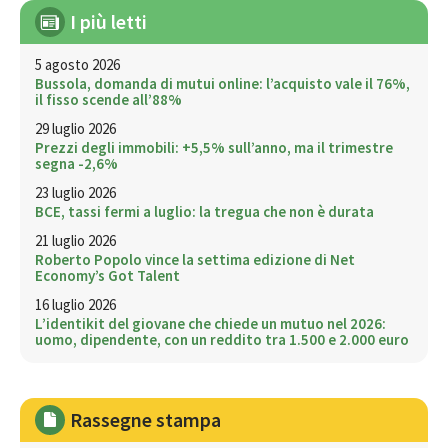
I più letti
5 agosto 2026
Bussola, domanda di mutui online: l’acquisto vale il 76%,
il fisso scende all’88%
29 luglio 2026
Prezzi degli immobili: +5,5% sull’anno, ma il trimestre
segna -2,6%
23 luglio 2026
BCE, tassi fermi a luglio: la tregua che non è durata
21 luglio 2026
Roberto Popolo vince la settima edizione di Net
Economy’s Got Talent
16 luglio 2026
L’identikit del giovane che chiede un mutuo nel 2026:
uomo, dipendente, con un reddito tra 1.500 e 2.000 euro
Rassegne stampa