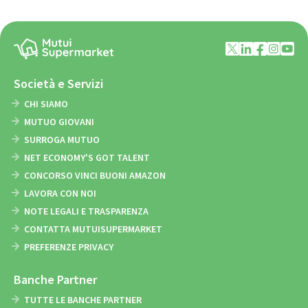
Società e Servizi
CHI SIAMO
MUTUO GIOVANI
SURROGA MUTUO
NET ECONOMY'S GOT TALENT
CONCORSO VINCI BUONI AMAZON
LAVORA CON NOI
NOTE LEGALI E TRASPARENZA
CONTATTA MUTUISUPERMARKET
PREFERENZE PRIVACY
Banche Partner
TUTTE LE BANCHE PARTNER