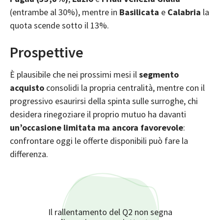
(entrambe al 30%), mentre in
Basilicata
e
Calabria
la
quota scende sotto il 13%.
Prospettive
È plausibile che nei prossimi mesi il
segmento
acquisto
consolidi la propria centralità, mentre con il
progressivo esaurirsi della spinta sulle surroghe, chi
desidera rinegoziare il proprio mutuo ha davanti
un’occasione limitata ma ancora favorevole
:
confrontare oggi le offerte disponibili può fare la
differenza.
Il rallentamento del Q2 non segna