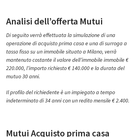
Analisi dell’offerta Mutui
Di seguito verrà effettuata la simulazione di una
operazione di acquisto prima casa e una di surroga a
tasso fisso su un immobile situato a Milano, verrà
mantenuto costante il valore dell’immobile immobile €
220.000, l’importo richiesto € 140.000 e la durata del
mutuo 30 anni.
Il profilo del richiedente è un impiegato a tempo
indeterminato di 34 anni con un redito mensile € 2.400.
Mutui Acquisto prima casa