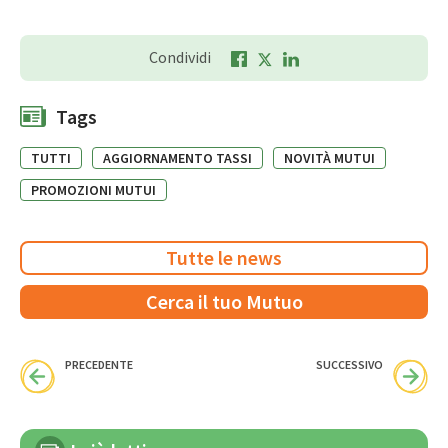
Condividi
Tags
TUTTI
AGGIORNAMENTO TASSI
NOVITÀ MUTUI
PROMOZIONI MUTUI
Tutte le news
Cerca il tuo Mutuo
PRECEDENTE
SUCCESSIVO