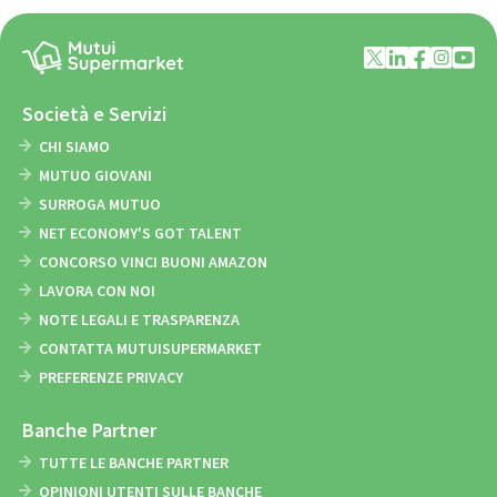
Società e Servizi
CHI SIAMO
MUTUO GIOVANI
SURROGA MUTUO
NET ECONOMY'S GOT TALENT
CONCORSO VINCI BUONI AMAZON
LAVORA CON NOI
NOTE LEGALI E TRASPARENZA
CONTATTA MUTUISUPERMARKET
PREFERENZE PRIVACY
Banche Partner
TUTTE LE BANCHE PARTNER
OPINIONI UTENTI SULLE BANCHE