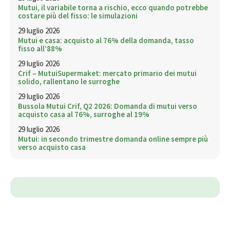
Mutui, il variabile torna a rischio, ecco quando potrebbe
costare più del fisso: le simulazioni
29 luglio 2026
Mutui e casa: acquisto al 76% della domanda, tasso
fisso all’88%
29 luglio 2026
Crif – MutuiSupermaket: mercato primario dei mutui
solido, rallentano le surroghe
29 luglio 2026
Bussola Mutui Crif, Q2 2026: Domanda di mutui verso
acquisto casa al 76%, surroghe al 19%
29 luglio 2026
Mutui: in secondo trimestre domanda online sempre più
verso acquisto casa