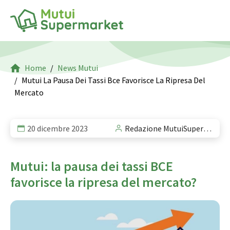
Home
News Mutui
Mutui La Pausa Dei Tassi Bce Favorisce La Ripresa Del
Mercato
20 dicembre 2023
Redazione MutuiSupermarket
Mutui: la pausa dei tassi BCE
favorisce la ripresa del mercato?