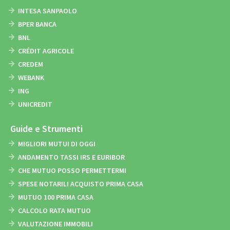
INTESA SANPAOLO
BPER BANCA
BNL
CRÉDIT AGRICOLE
CREDEM
WEBANK
ING
UNICREDIT
Guide e Strumenti
MIGLIORI MUTUI DI OGGI
ANDAMENTO TASSI IRS E EURIBOR
CHE MUTUO POSSO PERMETTERMI
SPESE NOTARILI ACQUISTO PRIMA CASA
MUTUO 100 PRIMA CASA
CALCOLO RATA MUTUO
VALUTAZIONE IMMOBILI