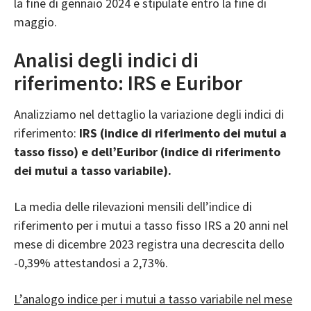
la fine di gennaio 2024 e stipulate entro la fine di
maggio.
Analisi degli indici di
riferimento: IRS e Euribor
Analizziamo nel dettaglio la variazione degli indici di
riferimento:
IRS (indice di riferimento dei mutui a
tasso fisso) e dell’Euribor (indice di riferimento
dei mutui a tasso variabile).
La media delle rilevazioni mensili dell’indice di
riferimento per i mutui a tasso fisso IRS a 20 anni nel
mese di dicembre 2023 registra una decrescita dello
-0,39% attestandosi a 2,73%.
L’analogo indice per i mutui a tasso variabile nel mese