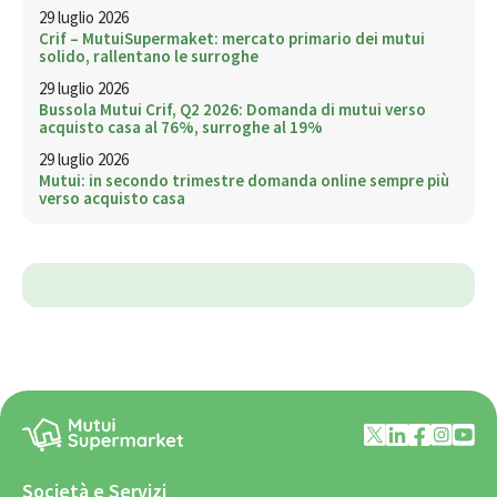
29 luglio 2026
Crif – MutuiSupermaket: mercato primario dei mutui
solido, rallentano le surroghe
29 luglio 2026
Bussola Mutui Crif, Q2 2026: Domanda di mutui verso
acquisto casa al 76%, surroghe al 19%
29 luglio 2026
Mutui: in secondo trimestre domanda online sempre più
verso acquisto casa
Società e Servizi