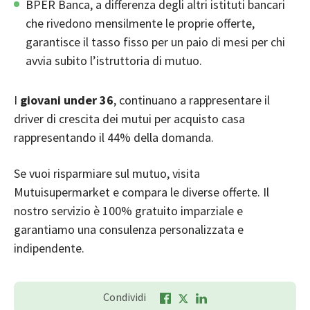
BPER Banca
, a differenza degli altri istituti bancari
che rivedono mensilmente le proprie offerte,
garantisce il tasso fisso per un paio di mesi per chi
avvia subito l’istruttoria di mutuo.
I
giovani under 36
, continuano a rappresentare il
driver di crescita dei mutui per acquisto casa
rappresentando il 44% della domanda.
Se vuoi risparmiare sul mutuo, visita
Mutuisupermarket
e compara le diverse offerte. Il
nostro servizio è 100% gratuito imparziale e
garantiamo una consulenza personalizzata e
indipendente.
Condividi