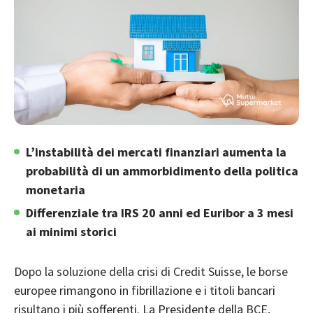
L’instabilità dei mercati finanziari aumenta la
probabilità di un ammorbidimento della politica
monetaria
Differenziale tra IRS 20 anni ed Euribor a 3 mesi
ai minimi storici
Dopo la soluzione della crisi di Credit Suisse, le borse
europee rimangono in fibrillazione e i titoli bancari
risultano i più sofferenti. La Presidente della BCE,