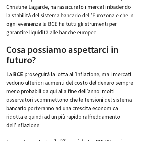
Christine Lagarde, ha rassicurato i mercati ribadendo
la stabilità del sistema bancario dell’Eurozona e che in
ogni evenienza la BCE ha tutti gli strumenti per
garantire liquidità alle banche europee.
Cosa possiamo aspettarci in
futuro?
La
BCE
proseguirà la lotta all’inflazione, ma i mercati
vedono ulteriori aumenti del costo del denaro sempre
meno probabili da qui alla fine dell’anno: molti
osservatori scommettono che le tensioni del sistema
bancario porteranno ad una crescita economica
ridotta e quindi ad un più rapido raffreddamento
dell’inflazione.