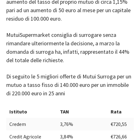
aumento del tasso del proprio mutuo di circa 1,15%
pari ad un aumento di 50 euro al mese per un capitale
residuo di 100.000 euro.
MutuiSupermarket consiglia di surrogare senza
rimandare ulteriormente la decisione, a marzo la
domanda di surroga ha, infatti, rappresentato il 44%
del totale delle richieste.
Di seguito le 5 migliori offerte di
Mutui Surroga
per un
mutuo a tasso fisso di 140.000 euro per un immobile
di 220.000 euro in 25 anni
Istituto
TAN
Rata
Credem
3,76%
€720,55
Credit Agricole
3,84%
€726,66