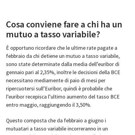
Cosa conviene fare a chi ha un
mutuo a tasso variabile?
È opportuno ricordare che le ultime rate pagate a
febbraio da chi detiene un mutuo a tasso variabile,
sono state determinate dalla media dell’euribor di
gennaio pari al 2,35%, inoltre le decisioni della BCE
necessitano mediamente di paio di mesi per
ripercuotersi sull’Euribor, quindi è probabile che
l’euribor recepisca l’ultimo aumento del tasso BCE
entro maggio, raggiungendo il 3,50%.
Questo composta che da febbraio a giugno i
mutuatari a tasso variabile incorreranno in un