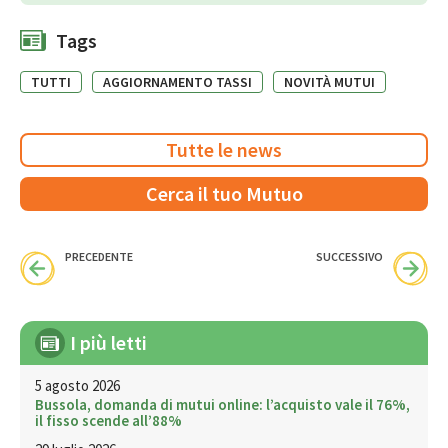
Tags
TUTTI
AGGIORNAMENTO TASSI
NOVITÀ MUTUI
Tutte le news
Cerca il tuo Mutuo
PRECEDENTE
SUCCESSIVO
I più letti
5 agosto 2026
Bussola, domanda di mutui online: l’acquisto vale il 76%,
il fisso scende all’88%