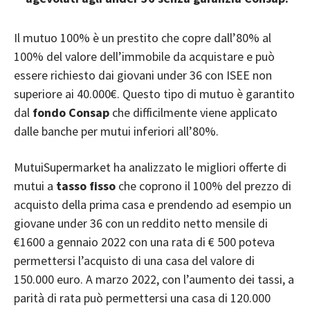
Il
mutuo 100%
è un prestito che copre dall’80% al
100% del valore dell’immobile da acquistare e può
essere richiesto dai giovani under 36 con ISEE non
superiore ai 40.000€. Questo tipo di mutuo è garantito
dal
fondo Consap
che difficilmente viene applicato
dalle banche per mutui inferiori all’80%.
MutuiSupermarket ha analizzato le migliori offerte di
mutui a
tasso fisso
che coprono il 100% del prezzo di
acquisto della prima casa e prendendo ad esempio un
giovane under 36 con un reddito netto mensile di
€1600 a gennaio 2022 con una rata di € 500 poteva
permettersi l’acquisto di una casa del valore di
150.000 euro. A marzo 2022, con l’aumento dei tassi, a
parità di rata può permettersi una casa di 120.000