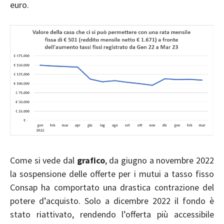
euro.
Come si vede dal
grafico
, da giugno a novembre 2022
la sospensione delle offerte per i mutui a tasso fisso
Consap ha comportato una drastica contrazione del
potere d’acquisto. Solo a dicembre 2022 il fondo è
stato riattivato, rendendo l’offerta più accessibile