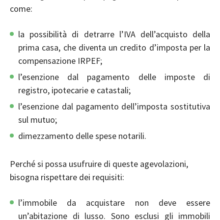
come:
la possibilità di detrarre l’IVA dell’acquisto della
prima casa, che diventa un credito d’imposta per la
compensazione IRPEF;
l’esenzione dal pagamento delle imposte di
registro, ipotecarie e catastali;
l’esenzione dal pagamento dell’imposta sostitutiva
sul mutuo;
dimezzamento delle spese notarili.
Perché si possa usufruire di queste agevolazioni,
bisogna rispettare dei requisiti:
l’immobile da acquistare non deve essere
un’abitazione di lusso. Sono esclusi gli immobili