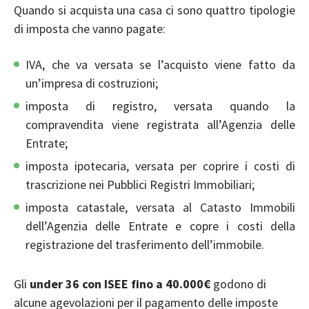
Quando si acquista una casa ci sono quattro tipologie
di imposta che vanno pagate:
IVA, che va versata se l’acquisto viene fatto da
un’impresa di costruzioni;
imposta di registro, versata quando la
compravendita viene registrata all’Agenzia delle
Entrate;
imposta ipotecaria, versata per coprire i costi di
trascrizione nei Pubblici Registri Immobiliari;
imposta catastale, versata al Catasto Immobili
dell’Agenzia delle Entrate e copre i costi della
registrazione del trasferimento dell’immobile.
Gli
under 36 con ISEE fino a 40.000€
godono di
alcune agevolazioni per il pagamento delle imposte