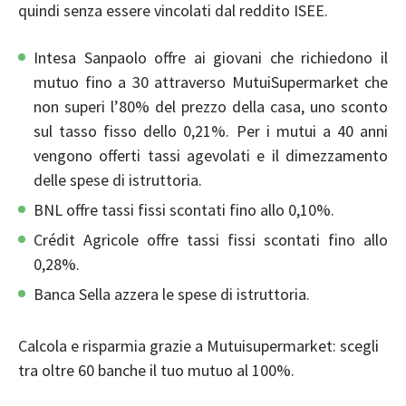
quindi senza essere vincolati dal reddito ISEE.
Intesa Sanpaolo offre ai giovani che richiedono il
mutuo fino a 30 attraverso MutuiSupermarket che
non superi l’80% del prezzo della casa, uno sconto
sul tasso fisso dello 0,21%. Per i mutui a 40 anni
vengono offerti tassi agevolati e il dimezzamento
delle spese di istruttoria.
BNL offre tassi fissi scontati fino allo 0,10%.
Crédit Agricole offre tassi fissi scontati fino allo
0,28%.
Banca Sella azzera le spese di istruttoria.
Calcola e risparmia grazie a
Mutuisupermarket
: scegli
tra oltre 60 banche il tuo mutuo al 100%.