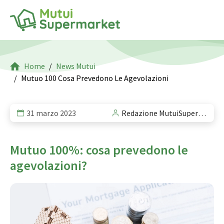
Home
News Mutui
Mutuo 100 Cosa Prevedono Le Agevolazioni
31 marzo 2023
Redazione MutuiSupermarket
Mutuo 100%: cosa prevedono le
agevolazioni?