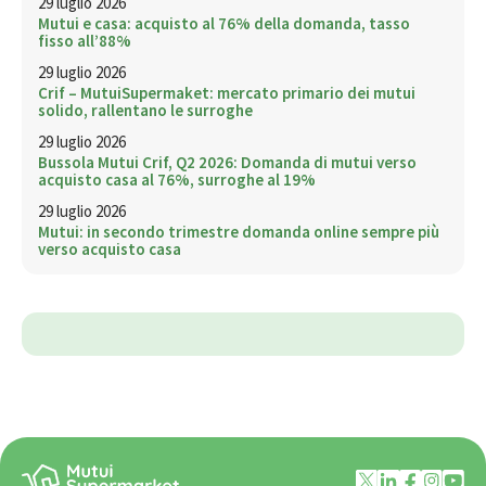
29 luglio 2026
Mutui e casa: acquisto al 76% della domanda, tasso
fisso all’88%
29 luglio 2026
Crif – MutuiSupermaket: mercato primario dei mutui
solido, rallentano le surroghe
29 luglio 2026
Bussola Mutui Crif, Q2 2026: Domanda di mutui verso
acquisto casa al 76%, surroghe al 19%
29 luglio 2026
Mutui: in secondo trimestre domanda online sempre più
verso acquisto casa