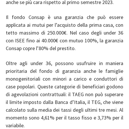
anche se più cara rispetto al primo semestre 2023.
Il fondo Consap è una garanzia che può essere
applicata ai mutui per l’acquisto della prima casa, con
tetto massimo di 250.000€. Nel caso degli
under 36
con ISEE fino ai 40.000€ con mutuo 100%, la garanzia
Consap copre l’80% del prestito.
Oltre agli under 36, possono usufruire in maniera
prioritaria del fondo di garanzia anche le famiglie
monogenitoriali con minori a carico e conduttori di
case popolari. Queste categorie di beneficiari godono
di agevolazioni contrattuali: il
TAEG
non può superare
il limite imposto dalla Banca d’Italia, il TEG, che viene
calcolato sulla media dei tassi degli ultimi tre mesi. Al
momento sono 4,61% per il tasso fisso e 3,73% per il
variabile.