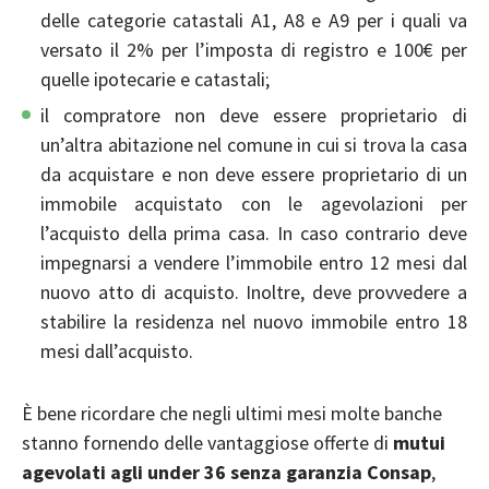
delle categorie catastali A1, A8 e A9 per i quali va
versato il 2% per l’imposta di registro e 100€ per
quelle ipotecarie e catastali;
il compratore non deve essere proprietario di
un’altra abitazione nel comune in cui si trova la casa
da acquistare e non deve essere proprietario di un
immobile acquistato con le agevolazioni per
l’acquisto della prima casa. In caso contrario deve
impegnarsi a vendere l’immobile entro 12 mesi dal
nuovo atto di acquisto. Inoltre, deve provvedere a
stabilire la residenza nel nuovo immobile entro 18
mesi dall’acquisto.
È bene ricordare che negli ultimi mesi molte banche
stanno fornendo delle vantaggiose offerte di
mutui
agevolati agli under 36 senza garanzia Consap
,