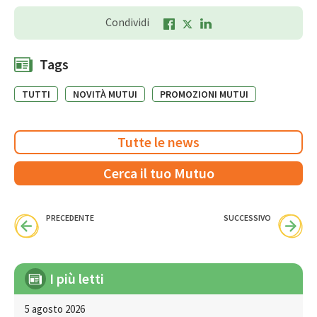
Condividi
Tags
TUTTI
NOVITÀ MUTUI
PROMOZIONI MUTUI
Tutte le news
Cerca il tuo Mutuo
PRECEDENTE
SUCCESSIVO
I più letti
5 agosto 2026