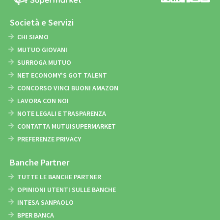
Società e Servizi
CHI SIAMO
MUTUO GIOVANI
SURROGA MUTUO
NET ECONOMY'S GOT TALENT
CONCORSO VINCI BUONI AMAZON
LAVORA CON NOI
NOTE LEGALI E TRASPARENZA
CONTATTA MUTUISUPERMARKET
PREFERENZE PRIVACY
Banche Partner
TUTTE LE BANCHE PARTNER
OPINIONI UTENTI SULLE BANCHE
INTESA SANPAOLO
BPER BANCA