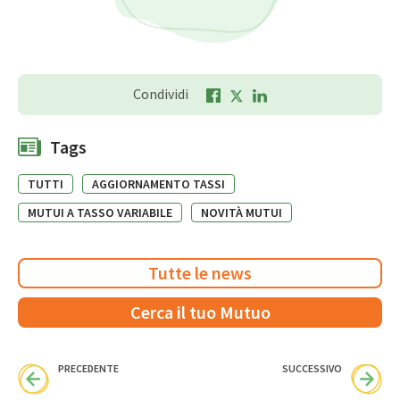
Condividi
Tags
TUTTI
AGGIORNAMENTO TASSI
MUTUI A TASSO VARIABILE
NOVITÀ MUTUI
Tutte le news
Cerca il tuo Mutuo
PRECEDENTE
SUCCESSIVO