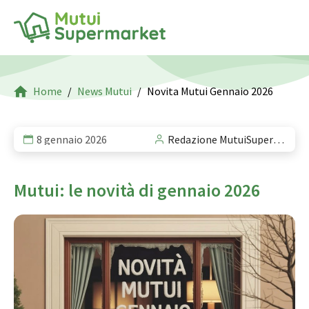
Home
News Mutui
Novita Mutui Gennaio 2026
8 gennaio 2026
Redazione MutuiSupermarket
Mutui: le novità di gennaio 2026