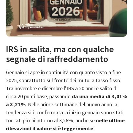
IRS in salita, ma con qualche
segnale di raffreddamento
Gennaio si apre in continuità con quanto visto a fine
2025, soprattutto sul fronte dei mutui a tasso fisso.
Tra novembre e dicembre l’
IRS a 20 anni è salito
di
circa 20 punti base, passando
da una media di 3,01%
a 3,21%
. Nelle prime settimane del nuovo anno la
tendenza si è confermata: a inizio gennaio sono stati
toccati picchi intorno al 3,26%, anche se
nelle ultime
rilevazioni il valore si è leggermente