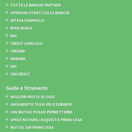
TUTTE LE BANCHE PARTNER
OPINIONI UTENTI SULLE BANCHE
INTESA SANPAOLO
BPER BANCA
BNL
CRÉDIT AGRICOLE
CREDEM
WEBANK
ING
UNICREDIT
Guide e Strumenti
MIGLIORI MUTUI DI OGGI
ANDAMENTO TASSI IRS E EURIBOR
CHE MUTUO POSSO PERMETTERMI
SPESE NOTARILI ACQUISTO PRIMA CASA
MUTUO 100 PRIMA CASA