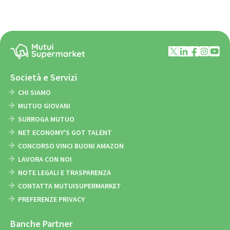
Società e Servizi
CHI SIAMO
MUTUO GIOVANI
SURROGA MUTUO
NET ECONOMY'S GOT TALENT
CONCORSO VINCI BUONI AMAZON
LAVORA CON NOI
NOTE LEGALI E TRASPARENZA
CONTATTA MUTUISUPERMARKET
PREFERENZE PRIVACY
Banche Partner