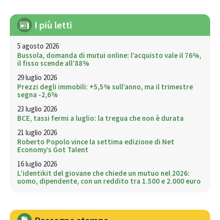
I più letti
5 agosto 2026
Bussola, domanda di mutui online: l’acquisto vale il 76%,
il fisso scende all’88%
29 luglio 2026
Prezzi degli immobili: +5,5% sull’anno, ma il trimestre
segna -2,6%
23 luglio 2026
BCE, tassi fermi a luglio: la tregua che non è durata
21 luglio 2026
Roberto Popolo vince la settima edizione di Net
Economy’s Got Talent
16 luglio 2026
L’identikit del giovane che chiede un mutuo nel 2026:
uomo, dipendente, con un reddito tra 1.500 e 2.000 euro