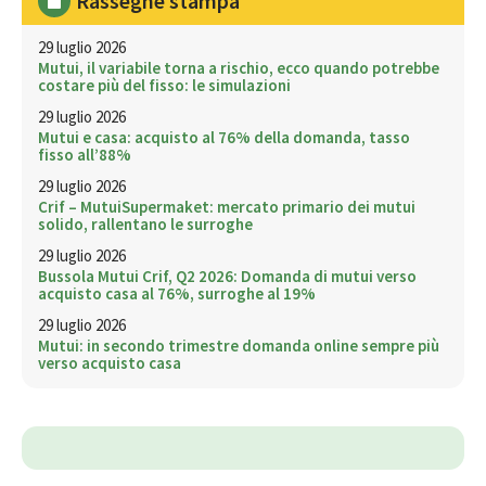
Rassegne stampa
29 luglio 2026
Mutui, il variabile torna a rischio, ecco quando potrebbe
costare più del fisso: le simulazioni
29 luglio 2026
Mutui e casa: acquisto al 76% della domanda, tasso
fisso all’88%
29 luglio 2026
Crif – MutuiSupermaket: mercato primario dei mutui
solido, rallentano le surroghe
29 luglio 2026
Bussola Mutui Crif, Q2 2026: Domanda di mutui verso
acquisto casa al 76%, surroghe al 19%
29 luglio 2026
Mutui: in secondo trimestre domanda online sempre più
verso acquisto casa